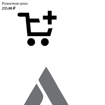
Розничная цена:
235.00 ₽