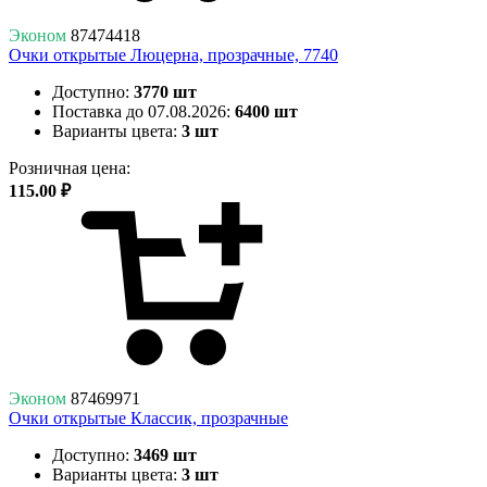
Эконом
87474418
Очки открытые Люцерна, прозрачные, 7740
Доступно:
3770 шт
Поставка до 07.08.2026:
6400 шт
Варианты цвета:
3 шт
Розничная цена:
115.00 ₽
Эконом
87469971
Очки открытые Классик, прозрачные
Доступно:
3469 шт
Варианты цвета:
3 шт