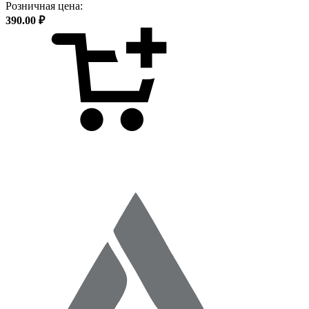
Розничная цена:
390.00 ₽