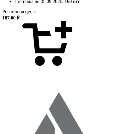
Поставка до 05.09.2026:
160 шт
Розничная цена:
187.00 ₽