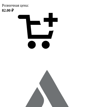
Розничная цена:
82.00 ₽