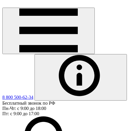
8 800 500-62-34
Бесплатный звонок по РФ
Пн-Чт: с 9:00 до 18:00
Пт: с 9:00 до 17:00