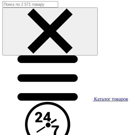
Каталог
товаров