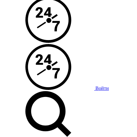
Войти