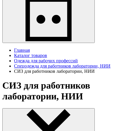
Главная
Каталог товаров
Одежда для рабочих профессий
Спецодежда для работников лаборатории, НИИ
СИЗ для работников лаборатории, НИИ
СИЗ для работников
лаборатории, НИИ