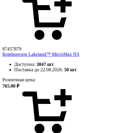
87457879
Комбинезон Lakeland™ MicroMax NS
Доступно:
3847 шт
Поставка до 22.08.2026:
50 шт
Розничная цена:
765.00 ₽