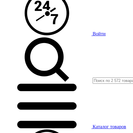
Войти
Каталог
товаров