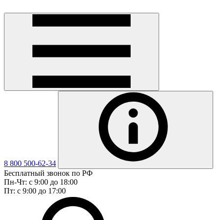
8 800 500-62-34
Бесплатный звонок по РФ
Пн-Чт: с 9:00 до 18:00
Пт: с 9:00 до 17:00