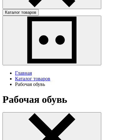
Каталог товаров
Главная
Каталог товаров
Рабочая обувь
Рабочая обувь