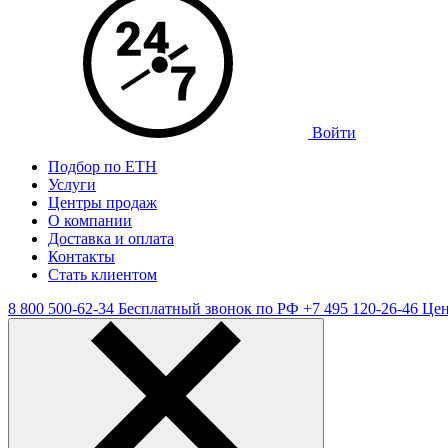
Войти
Подбор по ЕТН
Услуги
Центры продаж
О компании
Доставка и оплата
Контакты
Стать клиентом
8 800 500-62-34
Бесплатный звонок по РФ
+7 495 120-26-46
Цен