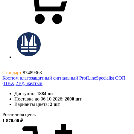
Стандарт
87489363
Костюм влагозащитный сигнальный ProfLineSpecialist СОП
(ПВХ,210), желтый
Доступно:
1884 шт
Поставка до 06.10.2026:
2000 шт
Варианты цвета:
2 шт
Розничная цена:
1 870.00 ₽