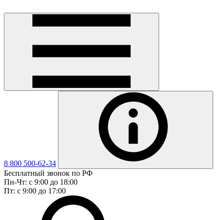
8 800 500-62-34
Бесплатный звонок по РФ
Пн-Чт: с 9:00 до 18:00
Пт: с 9:00 до 17:00