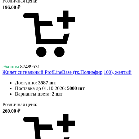
Розничная цена:
196.00 ₽
Эконом
87489531
Жилет сигнальный ProfLineBase (тк.Полиэфир,100), желтый
Доступно:
3587 шт
Поставка до 01.10.2026:
5000 шт
Варианты цвета:
2 шт
Розничная цена:
260.00 ₽