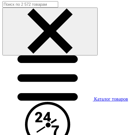
Каталог
товаров