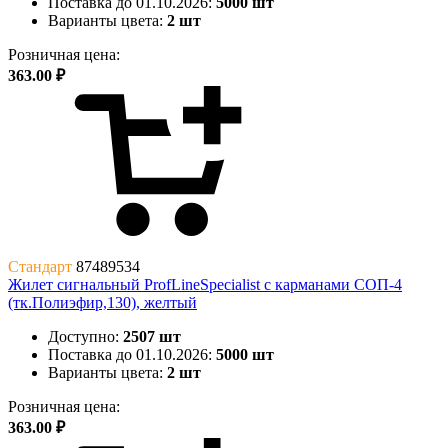
Поставка до 01.10.2026:
5000 шт
Варианты цвета:
2 шт
Розничная цена:
363.00 ₽
Стандарт
87489534
Жилет сигнальный ProfLineSpecialist с карманами СОП-4
(тк.Полиэфир,130), желтый
Доступно:
2507 шт
Поставка до 01.10.2026:
5000 шт
Варианты цвета:
2 шт
Розничная цена:
363.00 ₽