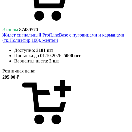
Эконом
87489570
Жилет сигнальный ProfLineBase с пуговицами и карманами
(тк.Полиэфир,100), желтый
Доступно:
3181 шт
Поставка до 01.10.2026:
5000 шт
Варианты цвета:
2 шт
Розничная цена:
295.00 ₽