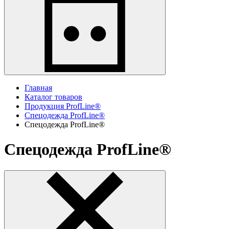
Главная
Каталог товаров
Продукция ProfLine®
Спецодежда ProfLine®
Спецодежда ProfLine®
Спецодежда ProfLine®