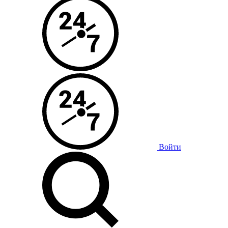
Войти