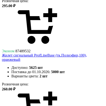
Розничная цена:
295.00 ₽
Эконом
87489532
Жилет сигнальный ProfLineBase (тк.Полиэфир,100),
оранжевый
Доступно:
5625 шт
Поставка до 01.10.2026:
5000 шт
Варианты цвета:
2 шт
Розничная цена:
260.00 ₽