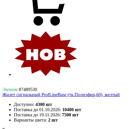
Эконом
87489530
Жилет сигнальный ProfLineBase (тк.Полиэфир,60), желтый
Доступно:
4300 шт
Поставка до 01.10.2026:
10400 шт
Поставка до 19.11.2026:
7500 шт
Варианты цвета:
2 шт