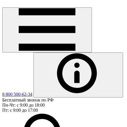
8 800 500-62-34
Бесплатный звонок по РФ
Пн-Чт: с 9:00 до 18:00
Пт: с 9:00 до 17:00