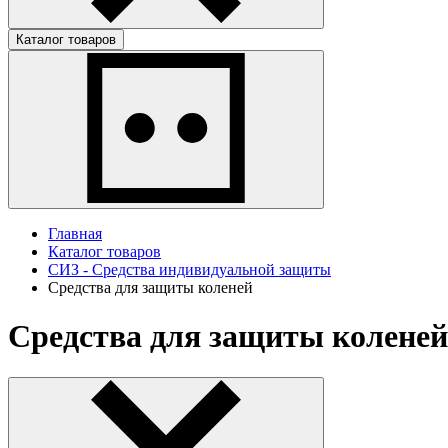
Каталог товаров
Главная
Каталог товаров
СИЗ - Средства индивидуальной защиты
Средства для защиты коленей
Средства для защиты коленей