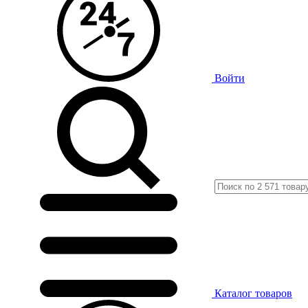
Войти
Каталог
товаров