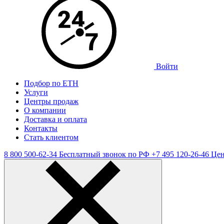
Войти
Подбор по ЕТН
Услуги
Центры продаж
О компании
Доставка и оплата
Контакты
Стать клиентом
8 800 500-62-34
Бесплатный звонок по РФ
+7 495 120-26-46
Цен