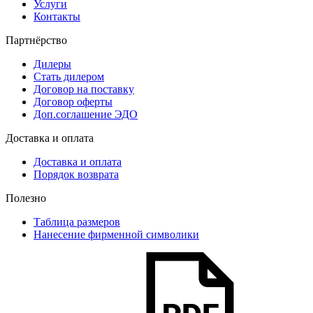
Услуги
Контакты
Партнёрство
Дилеры
Стать дилером
Договор на поставку
Договор оферты
Доп.соглашение ЭДО
Доставка и оплата
Доставка и оплата
Порядок возврата
Полезно
Таблица размеров
Нанесение фирменной символики