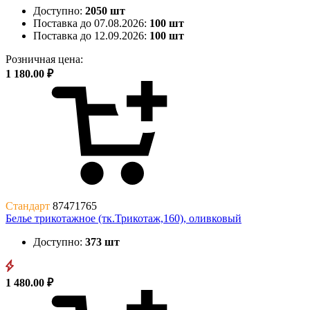
Доступно:
2050 шт
Поставка до 07.08.2026:
100 шт
Поставка до 12.09.2026:
100 шт
Розничная цена:
1 180.00 ₽
Стандарт
87471765
Белье трикотажное (тк.Трикотаж,160), оливковый
Доступно:
373 шт
1 480.00 ₽