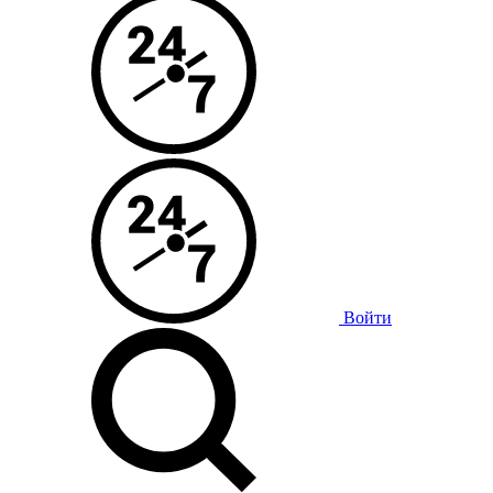
Войти