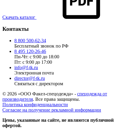
Скачать каталог
Контакты
8 800 500-62-34
Бесплатный звонок по РФ
8 495 120-26-46
Пн-Чт: с 9:00 до 18:00
Пт: с 9:00 до 17:00
info@f-tk.ru
Электронная почта
director@f-tk.ru
Связаться с директором
© 2026 «ООО Факел-спецодежда» -
спецодежда от
производителя
. Все права защищены.
Политика конфиденциальности
Согласие на получение рекламной информации
Цены, указанные на сайте, не являются публичной
офертой.