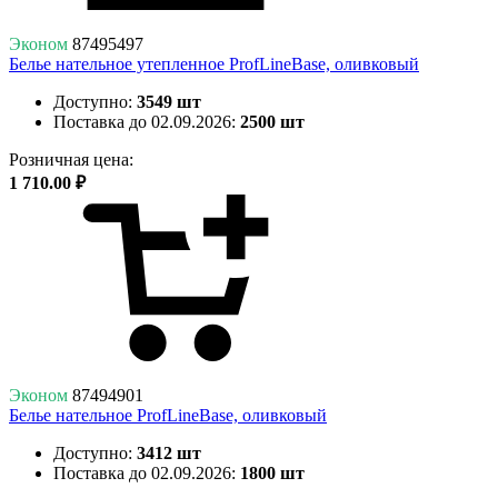
Эконом
87495497
Белье нательное утепленное ProfLineBase, оливковый
Доступно:
3549 шт
Поставка до 02.09.2026:
2500 шт
Розничная цена:
1 710.00 ₽
Эконом
87494901
Белье нательное ProfLineBase, оливковый
Доступно:
3412 шт
Поставка до 02.09.2026:
1800 шт