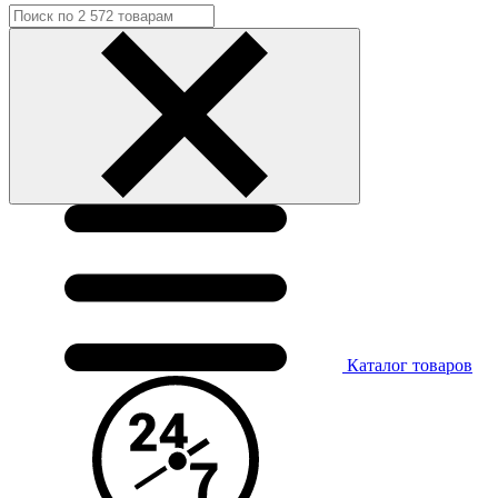
Каталог
товаров