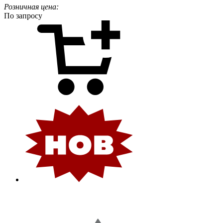
Розничная цена:
По запросу