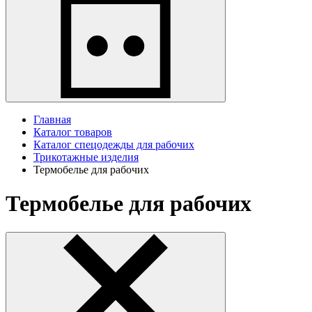
Главная
Каталог товаров
Каталог спецодежды для рабочих
Трикотажные изделия
Термобелье для рабочих
Термобелье для рабочих