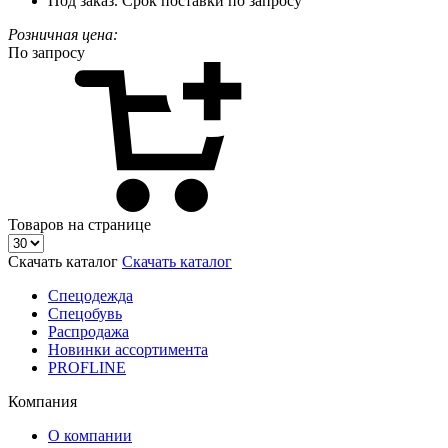
Под заказ. Срок поставки по запросу
Розничная цена:
По запросу
Товаров на странице
Скачать каталог
Скачать каталог
Спецодежда
Спецобувь
Распродажа
Новинки ассортимента
PROFLINE
Компания
О компании