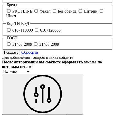
Бренд
PROFLINE
Факел
Без бренда
Цитрин
Швея
Код ТН ВЭД
6107110000
6107120000
ГОСТ
31408-2009
31408-2009
Сбросить
Показать
Для добавления товаров в заказ войдите
После авторизации вы сможете оформлять заказы по
оптовым ценам