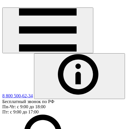
8 800 500-62-34
Бесплатный звонок по РФ
Пн-Чт: с 9:00 до 18:00
Пт: с 9:00 до 17:00