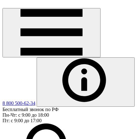
8 800 500-62-34
Бесплатный звонок по РФ
Пн-Чт: с 9:00 до 18:00
Пт: с 9:00 до 17:00