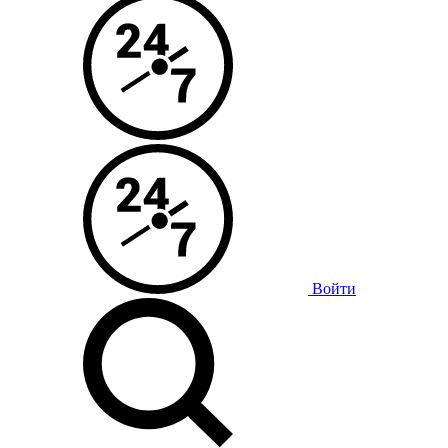
Войти