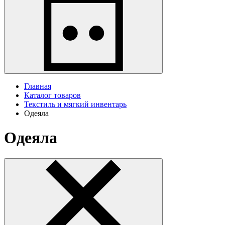
Главная
Каталог товаров
Текстиль и мягкий инвентарь
Одеяла
Одеяла