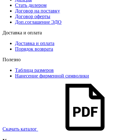
Стать дилером
Договор на поставку
Договор оферты
Доп.соглашение ЭДО
Доставка и оплата
Доставка и оплата
Порядок возврата
Полезно
Таблица размеров
Нанесение фирменной символики
Скачать каталог