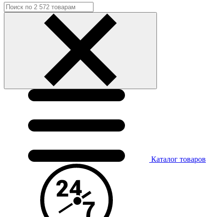
Каталог
товаров