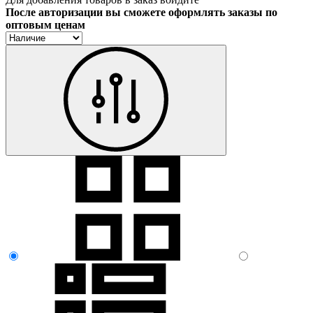
После авторизации вы сможете оформлять заказы по
оптовым ценам