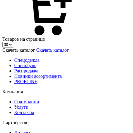
Товаров на странице
Скачать каталог
Скачать каталог
Спецодежда
Спецобувь
Распродажа
Новинки ассортимента
PROFLINE
Компания
О компании
Услуги
Контакты
Партнёрство
Дилеры