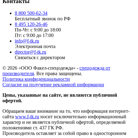
Контакты
8 800 500-62-34
Бесплатный звонок по РФ
8 495 120-26-46
Пн-Чт: с 9:00 до 18:00
Пт: с 9:00 до 17:00
info@f-tk.ru
Электронная почта
director@f-tk.ru
Связаться с директором
© 2026 «ООО Факел-спецодежда» -
спецодежда от
производителя
. Все права защищены.
Политика конфиденциальности
Согласие на получение рекламной информации
Цены, указанные на сайте, не являются публичной
офертой.
Обращаем ваше внимание на то, что информация интернет-
сайта
www.f-tk.ru
носит исключительно информационный
характер и не является публичной офертой, определяемой
положениями ст. 437 ГК РФ.
Производитель оставляет за собой право в одностороннем