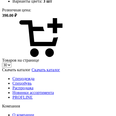
Варианты цвета:
3 шт
Розничная цена:
390.00 ₽
Товаров на странице
Скачать каталог
Скачать каталог
Спецодежда
Спецобувь
Распродажа
Новинки ассортимента
PROFLINE
Компания
О компании