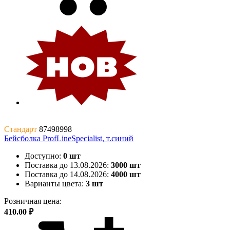
Стандарт
87498998
Бейсболка ProfLineSpecialist, т.синий
Доступно:
0 шт
Поставка до 13.08.2026:
3000 шт
Поставка до 14.08.2026:
4000 шт
Варианты цвета:
3 шт
Розничная цена:
410.00 ₽