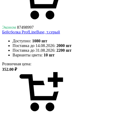
Эконом
87498997
Бейсболка ProfLineBase, т.серый
Доступно:
1080 шт
Поставка до 14.08.2026:
2000 шт
Поставка до 31.08.2026:
2200 шт
Варианты цвета:
10 шт
Розничная цена:
352.00 ₽