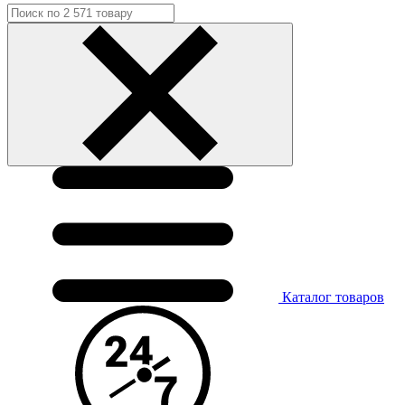
Каталог
товаров