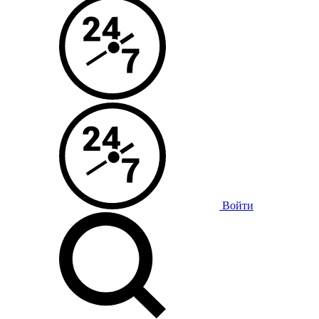
Войти