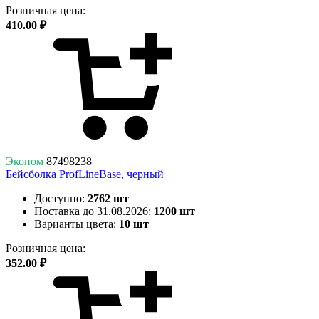
Розничная цена:
410.00 ₽
Эконом
87498238
Бейсболка ProfLineBase, черный
Доступно:
2762 шт
Поставка до 31.08.2026:
1200 шт
Варианты цвета:
10 шт
Розничная цена:
352.00 ₽