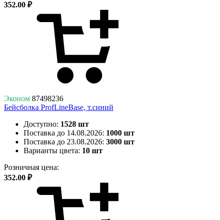
352.00 ₽
Эконом
87498236
Бейсболка ProfLineBase, т.синий
Доступно:
1528 шт
Поставка до 14.08.2026:
1000 шт
Поставка до 23.08.2026:
3000 шт
Варианты цвета:
10 шт
Розничная цена:
352.00 ₽