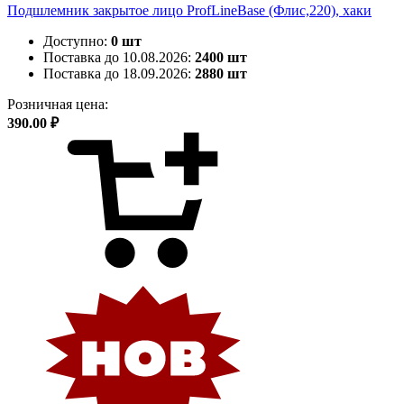
Подшлемник закрытое лицо ProfLineBase (Флис,220), хаки
Доступно:
0 шт
Поставка до 10.08.2026:
2400 шт
Поставка до 18.09.2026:
2880 шт
Розничная цена:
390.00 ₽