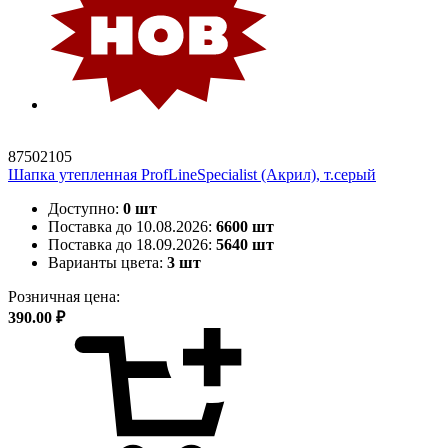
87502105
Шапка утепленная ProfLineSpecialist (Акрил), т.серый
Доступно:
0 шт
Поставка до 10.08.2026:
6600 шт
Поставка до 18.09.2026:
5640 шт
Варианты цвета:
3 шт
Розничная цена:
390.00 ₽