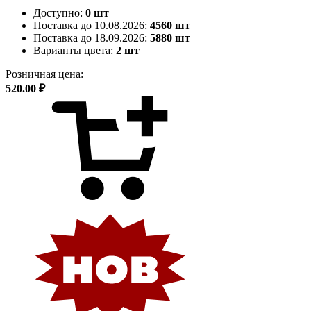
Доступно:
0 шт
Поставка до 10.08.2026:
4560 шт
Поставка до 18.09.2026:
5880 шт
Варианты цвета:
2 шт
Розничная цена:
520.00 ₽