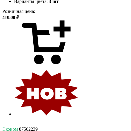
Варианты цвета:
3 шт
Розничная цена:
410.00 ₽
Эконом
87502239