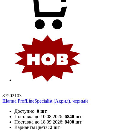
87502103
Шапка ProfLineSpecialist (Акрил), черный
Доступно:
0 шт
Поставка до 10.08.2026:
6840 шт
Поставка до 18.09.2026:
8400 шт
Варианты цвета:
2 шт