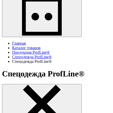
Главная
Каталог товаров
Продукция ProfLine®
Спецодежда ProfLine®
Спецодежда ProfLine®
Спецодежда ProfLine®