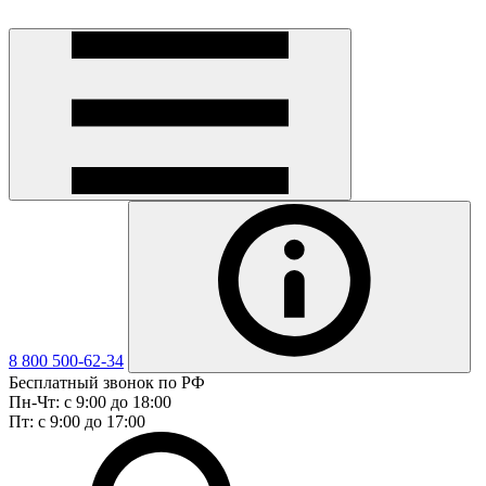
8 800 500-62-34
Бесплатный звонок по РФ
Пн-Чт: с 9:00 до 18:00
Пт: с 9:00 до 17:00