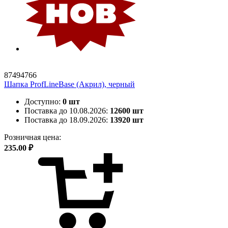
87494766
Шапка ProfLineBase (Акрил), черный
Доступно:
0 шт
Поставка до 10.08.2026:
12600 шт
Поставка до 18.09.2026:
13920 шт
Розничная цена:
235.00 ₽