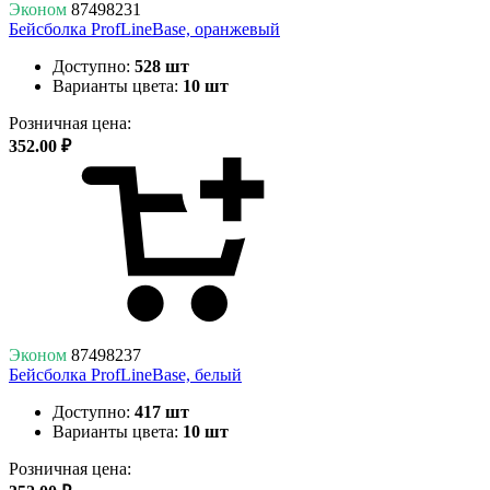
Эконом
87498231
Бейсболка ProfLineBase, оранжевый
Доступно:
528 шт
Варианты цвета:
10 шт
Розничная цена:
352.00 ₽
Эконом
87498237
Бейсболка ProfLineBase, белый
Доступно:
417 шт
Варианты цвета:
10 шт
Розничная цена: