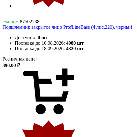
Эконом
87502238
Подшлемник закрытое лицо ProfLineBase (Флис,220), черный
Доступно:
0 шт
Поставка до 10.08.2026:
4080 шт
Поставка до 18.09.2026:
4320 шт
Розничная цена:
390.00 ₽