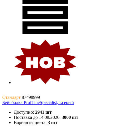
Стандарт
87498999
Бейсболка ProfLineSpecialist, т.серый
Доступно:
2941 шт
Поставка до 14.08.2026:
3000 шт
Варианты цвета:
3 шт