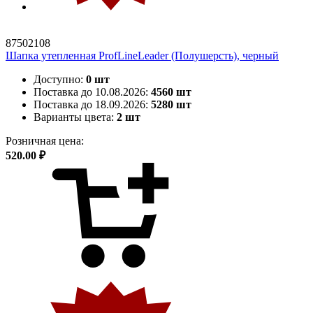
87502108
Шапка утепленная ProfLineLeader (Полушерсть), черный
Доступно:
0 шт
Поставка до 10.08.2026:
4560 шт
Поставка до 18.09.2026:
5280 шт
Варианты цвета:
2 шт
Розничная цена:
520.00 ₽