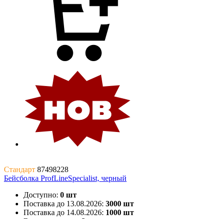
Стандарт
87498228
Бейсболка ProfLineSpecialist, черный
Доступно:
0 шт
Поставка до 13.08.2026:
3000 шт
Поставка до 14.08.2026:
1000 шт