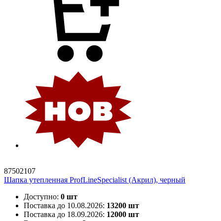
87502107
Шапка утепленная ProfLineSpecialist (Акрил), черный
Доступно:
0 шт
Поставка до 10.08.2026:
13200 шт
Поставка до 18.09.2026:
12000 шт