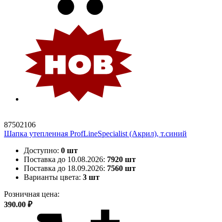
87502106
Шапка утепленная ProfLineSpecialist (Акрил), т.синий
Доступно:
0 шт
Поставка до 10.08.2026:
7920 шт
Поставка до 18.09.2026:
7560 шт
Варианты цвета:
3 шт
Розничная цена:
390.00 ₽