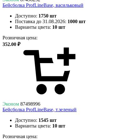
Бейсболка ProfLineBase, васильковый
Доступно:
1750 шт
Поставка до 31.08.2026:
1000 шт
Варианты цвета:
10 шт
Розничная цена:
352.00 ₽
Эконом
87498996
Бейсболка ProfLineBase, т.зеленый
Доступно:
1545 шт
Варианты цвета:
10 шт
Розничная цена: