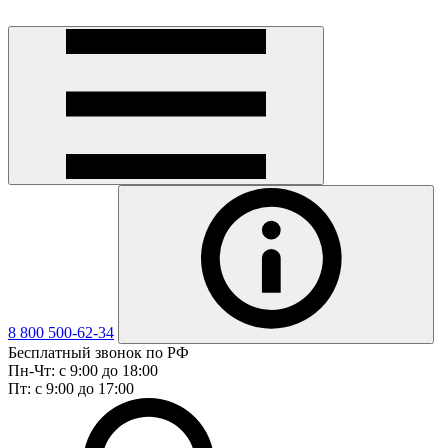
8 800 500-62-34
Бесплатный звонок по РФ
Пн-Чт: с 9:00 до 18:00
Пт: с 9:00 до 17:00