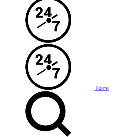
Войти