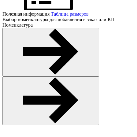
Полезная информация
Таблица размеров
Выбор номенклатуры для добавления в заказ или КП
Номенклатура