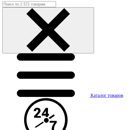
Каталог
товаров