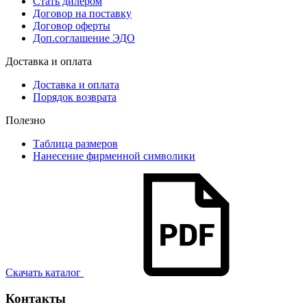
Стать дилером
Договор на поставку
Договор оферты
Доп.соглашение ЭДО
Доставка и оплата
Доставка и оплата
Порядок возврата
Полезно
Таблица размеров
Нанесение фирменной символики
Скачать каталог
Контакты