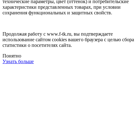
технические параметры, цвет (оттенок) и потребительские
характеристики представленных товарах, при условии
сохранения функциональных и защитных свойств.
Продолжая работу с www.f-tk.ru, вы подтверждаете
использование сайтом cookies вашего браузера с целью сбора
статистики о посетителях сайта.
Понятно
Узнать больше