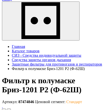
Главная
Каталог товаров
СИЗ - Средства индивидуальной защиты
Средства защиты органов дыхания
Защитные фильтры для противогазов и респираторов
Фильтр к полумаске Бриз-1201 Р2 (Ф-62Ш)
Фильтр к полумаске
Бриз-1201 Р2 (Ф-62Ш)
Артикул:
87474846
Ценовой сегмент:
Стандарт