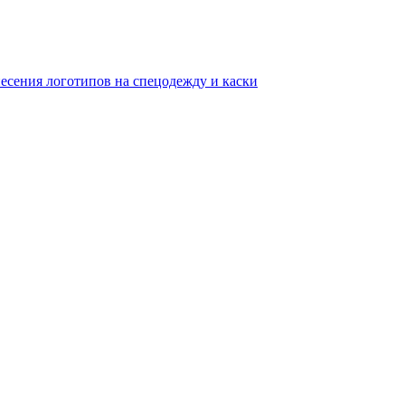
несения логотипов на спецодежду и каски