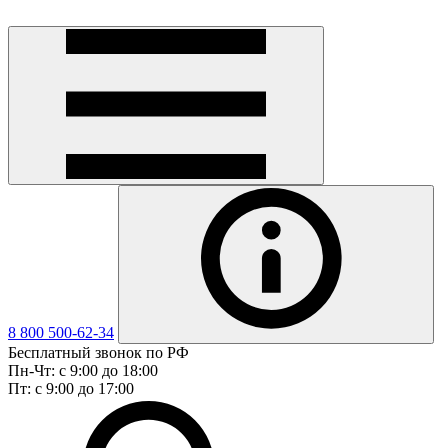
8 800 500-62-34
Бесплатный звонок по РФ
Пн-Чт: с 9:00 до 18:00
Пт: с 9:00 до 17:00