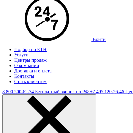
Войти
Подбор по ЕТН
Услуги
Центры продаж
О компании
Доставка и оплата
Контакты
Стать клиентом
8 800 500-62-34
Бесплатный звонок по РФ
+7 495 120-26-46
Цен