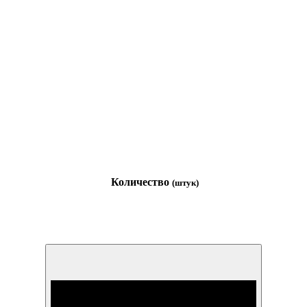
Количество
(штук)