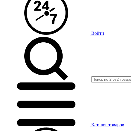
Войти
Каталог
товаров