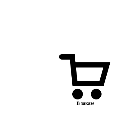
В заказе