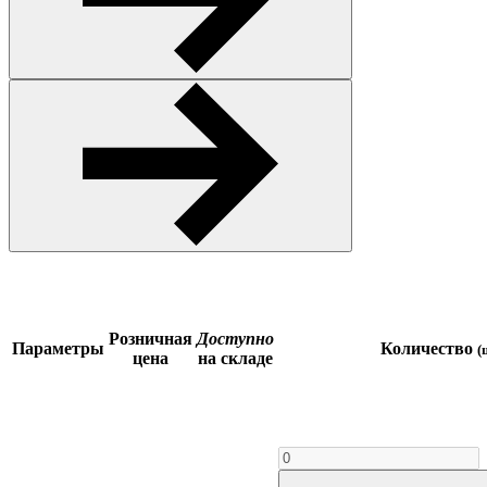
Розничная
Доступно
Параметры
Количество
(
цена
на складе