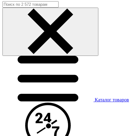
Каталог
товаров