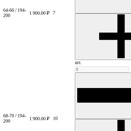
64-66 / 194-
7
1 900.00 ₽
200
шт.
68-70 / 194-
10
1 900.00 ₽
200