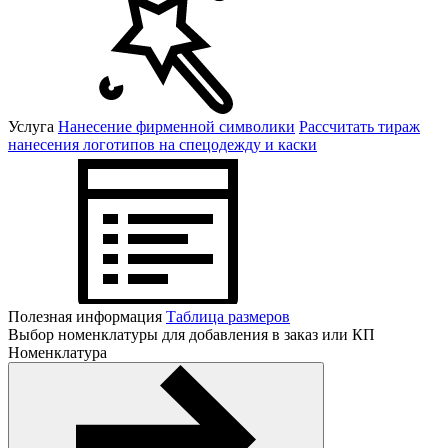
Услуга
Нанесение фирменной символики
Рассчитать тираж
нанесения логотипов на спецодежду и каски
Полезная информация
Таблица размеров
Выбор номенклатуры для добавления в заказ или КП
Номенклатура