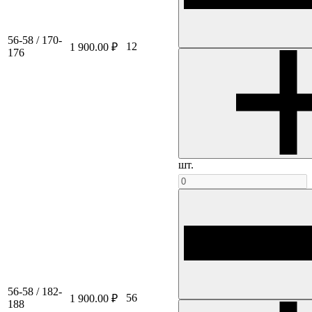
56-58 / 170-
12
1 900.00 ₽
176
шт.
56-58 / 182-
56
1 900.00 ₽
188