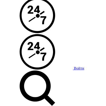
Войти