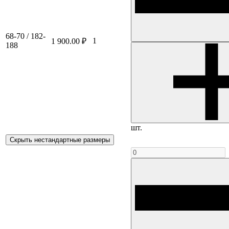
68-70 / 182-
1
1 900.00 ₽
188
шт.
Скрыть нестандартные размеры