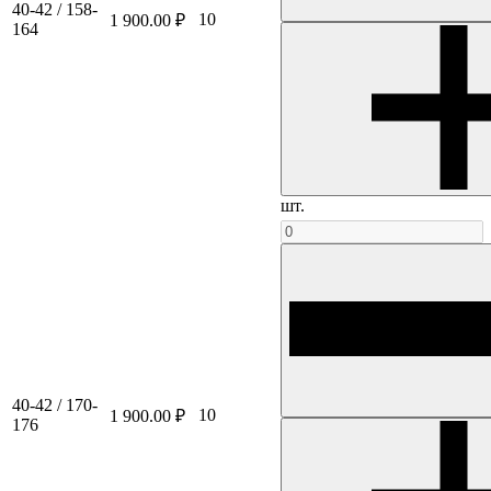
40-42 / 158-
10
1 900.00 ₽
164
шт.
40-42 / 170-
10
1 900.00 ₽
176