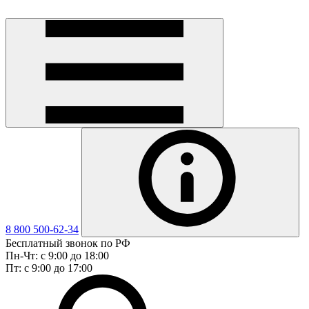
8 800 500-62-34
Бесплатный звонок по РФ
Пн-Чт: с 9:00 до 18:00
Пт: с 9:00 до 17:00