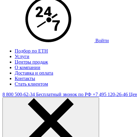
Войти
Подбор по ЕТН
Услуги
Центры продаж
О компании
Доставка и оплата
Контакты
Стать клиентом
8 800 500-62-34
Бесплатный звонок по РФ
+7 495 120-26-46
Цен