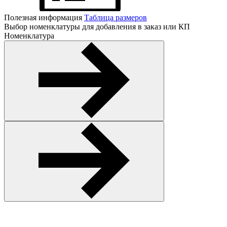
Полезная информация
Таблица размеров
Выбор номенклатуры для добавления в заказ или КП
Номенклатура