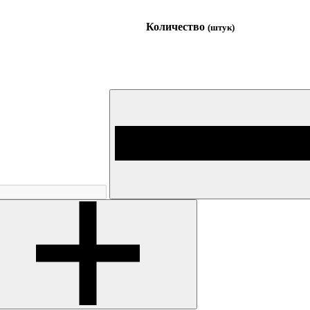
Количество
(штук)