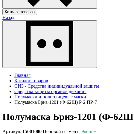
Каталог товаров
Назад
Главная
Каталог товаров
СИЗ - Средства индивидуальной защиты
Средства защиты органов дыхания
Полумаски и полнолицевые маски
Полумаска Бриз-1201 (Ф-62Ш) P-2 ПР-7
Полумаска Бриз-1201 (Ф-62Ш)
Артикул:
15001000
Ценовой сегмент:
Эконом