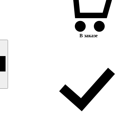
В заказе