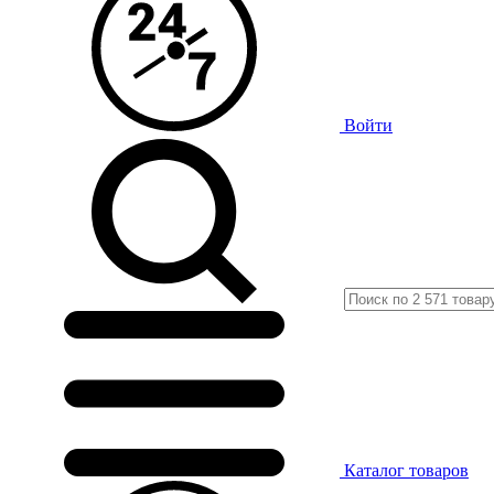
Войти
Каталог
товаров