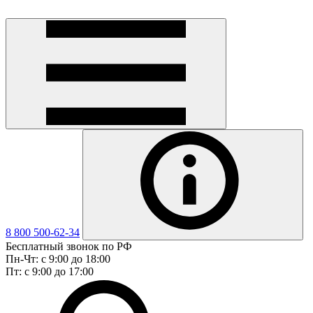
8 800 500-62-34
Бесплатный звонок по РФ
Пн-Чт: с 9:00 до 18:00
Пт: с 9:00 до 17:00