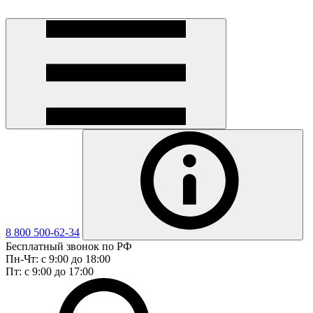
8 800 500-62-34
Бесплатный звонок по РФ
Пн-Чт: с 9:00 до 18:00
Пт: с 9:00 до 17:00