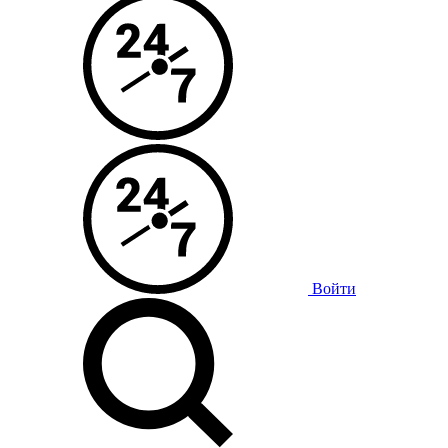
Войти