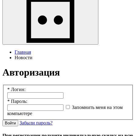
Главная
Новости
Авторизация
*
Логин:
*
Пароль:
Запомнить меня на этом
компьютере
Забыли пароль?
Войти
При регистрации получите индивидуальную скидку на всю