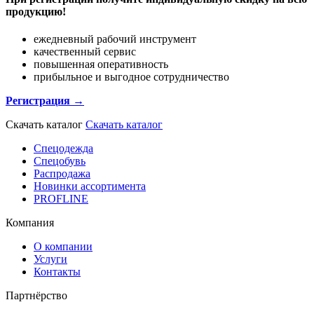
продукцию!
ежедневный рабочий инструмент
качественный сервис
повышенная оперативность
прибыльное и выгодное сотрудничество
Регистрация →
Скачать каталог
Скачать каталог
Спецодежда
Спецобувь
Распродажа
Новинки ассортимента
PROFLINE
Компания
О компании
Услуги
Контакты
Партнёрство