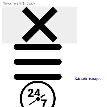
Каталог
товаров