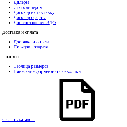
Дилеры
Стать дилером
Договор на поставку
Договор оферты
Доп.соглашение ЭДО
Доставка и оплата
Доставка и оплата
Порядок возврата
Полезно
Таблица размеров
Нанесение фирменной символики
Скачать каталог