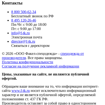
Контакты
8 800 500-62-34
Бесплатный звонок по РФ
8 495 120-26-46
Пн-Чт: с 9:00 до 18:00
Пт: с 9:00 до 17:00
info@f-tk.ru
Электронная почта
director@f-tk.ru
Связаться с директором
© 2026 «ООО Факел-спецодежда» -
спецодежда от
производителя
. Все права защищены.
Политика конфиденциальности
Согласие на получение рекламной информации
Цены, указанные на сайте, не являются публичной
офертой.
Обращаем ваше внимание на то, что информация интернет-
сайта
www.f-tk.ru
носит исключительно информационный
характер и не является публичной офертой, определяемой
положениями ст. 437 ГК РФ.
Производитель оставляет за собой право в одностороннем