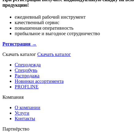
продукцию!
ежедневный рабочий инструмент
качественный сервис
повышенная оперативность
прибыльное и выгодное сотрудничество
Регистрация →
Скачать каталог
Скачать каталог
Спецодежда
Спецобувь
Распродажа
Новинки ассортимента
PROFLINE
Компания
О компании
Услуги
Контакты
Партнёрство