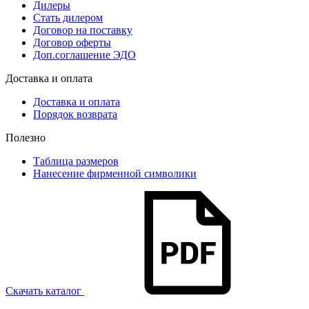
Дилеры
Стать дилером
Договор на поставку
Договор оферты
Доп.соглашение ЭДО
Доставка и оплата
Доставка и оплата
Порядок возврата
Полезно
Таблица размеров
Нанесение фирменной символики
Скачать каталог