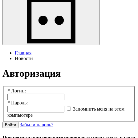
Главная
Новости
Авторизация
*
Логин:
*
Пароль:
Запомнить меня на этом
компьютере
Забыли пароль?
Войти
При регистрации получите индивидуальную скидку на всю