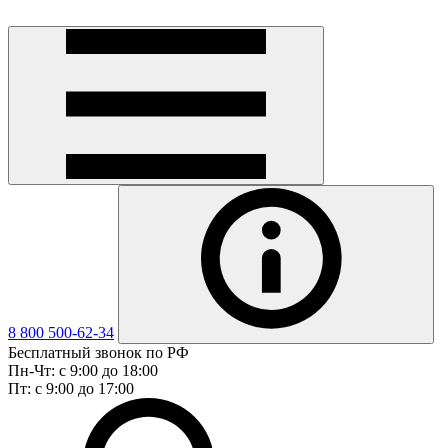
8 800 500-62-34
Бесплатный звонок по РФ
Пн-Чт: с 9:00 до 18:00
Пт: с 9:00 до 17:00