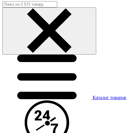
Каталог
товаров