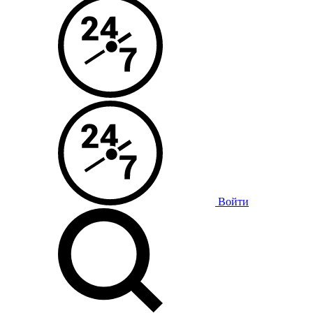
Войти