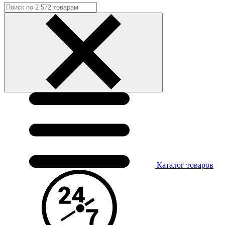
Каталог
товаров