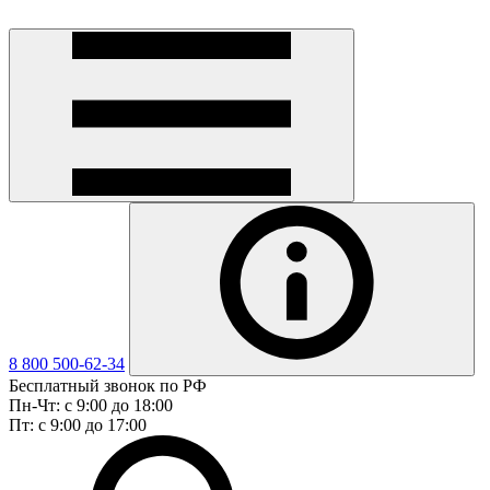
8 800 500-62-34
Бесплатный звонок по РФ
Пн-Чт: с 9:00 до 18:00
Пт: с 9:00 до 17:00