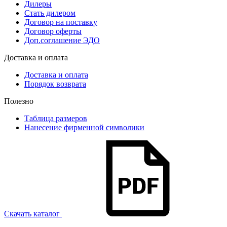
Дилеры
Стать дилером
Договор на поставку
Договор оферты
Доп.соглашение ЭДО
Доставка и оплата
Доставка и оплата
Порядок возврата
Полезно
Таблица размеров
Нанесение фирменной символики
Скачать каталог