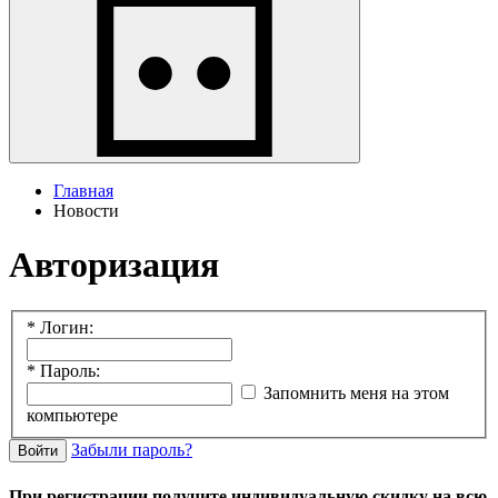
Главная
Новости
Авторизация
*
Логин:
*
Пароль:
Запомнить меня на этом
компьютере
Забыли пароль?
Войти
При регистрации получите индивидуальную скидку на всю