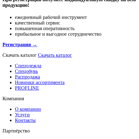
продукцию!
ежедневный рабочий инструмент
качественный сервис
повышенная оперативность
прибыльное и выгодное сотрудничество
Регистрация →
Скачать каталог
Скачать каталог
Спецодежда
Спецобувь
Распродажа
Новинки ассортимента
PROFLINE
Компания
О компании
Услуги
Контакты
Партнёрство