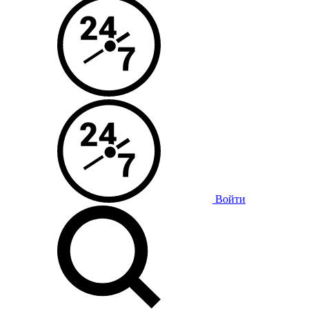
Войти