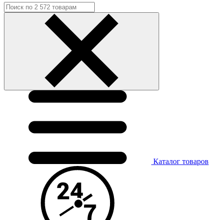
Каталог
товаров