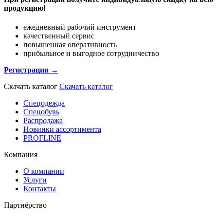
продукцию!
ежедневный рабочий инструмент
качественный сервис
повышенная оперативность
прибыльное и выгодное сотрудничество
Регистрация →
Скачать каталог
Скачать каталог
Спецодежда
Спецобувь
Распродажа
Новинки ассортимента
PROFLINE
Компания
О компании
Услуги
Контакты
Партнёрство