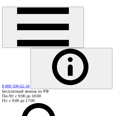
8 800 500-62-34
Бесплатный звонок по РФ
Пн-Чт: с 9:00 до 18:00
Пт: с 9:00 до 17:00