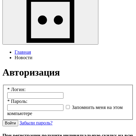
Главная
Новости
Авторизация
*
Логин:
*
Пароль:
Запомнить меня на этом
компьютере
Забыли пароль?
Войти
При регистрации получите индивидуальную скидку на всю