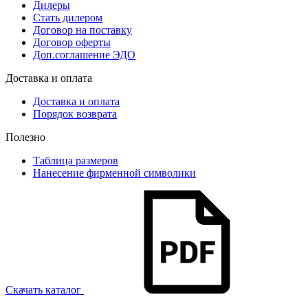
Дилеры
Стать дилером
Договор на поставку
Договор оферты
Доп.соглашение ЭДО
Доставка и оплата
Доставка и оплата
Порядок возврата
Полезно
Таблица размеров
Нанесение фирменной символики
Скачать каталог