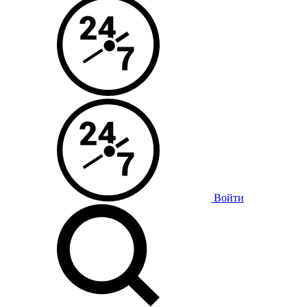
Войти