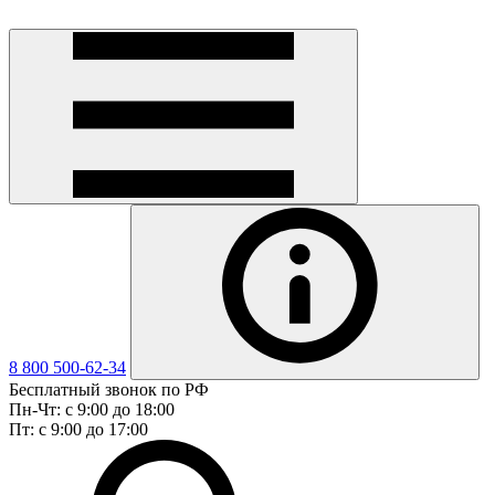
8 800 500-62-34
Бесплатный звонок по РФ
Пн-Чт: с 9:00 до 18:00
Пт: с 9:00 до 17:00