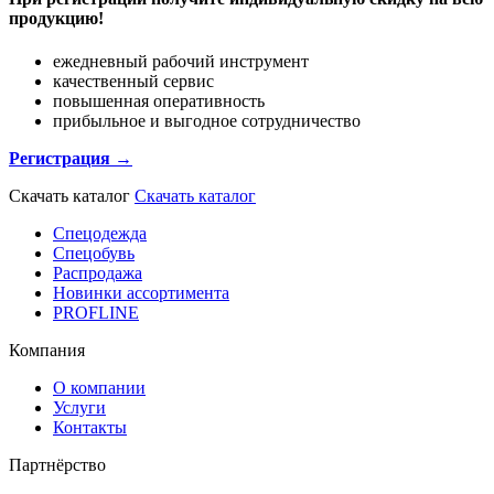
продукцию!
ежедневный рабочий инструмент
качественный сервис
повышенная оперативность
прибыльное и выгодное сотрудничество
Регистрация →
Скачать каталог
Скачать каталог
Спецодежда
Спецобувь
Распродажа
Новинки ассортимента
PROFLINE
Компания
О компании
Услуги
Контакты
Партнёрство