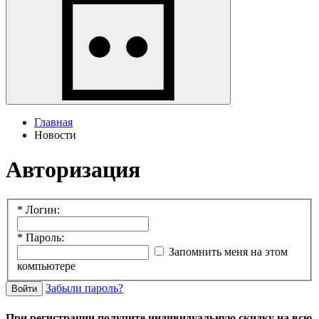
Главная
Новости
Авторизация
*
Логин:
*
Пароль:
Запомнить меня на этом
компьютере
Забыли пароль?
Войти
При регистрации получите индивидуальную скидку на всю