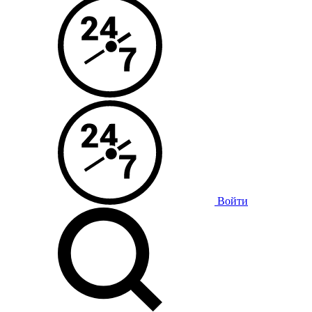
Войти