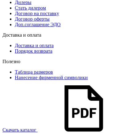
Дилеры
Стать дилером
Договор на поставку
Договор оферты
Доп.соглашение ЭДО
Доставка и оплата
Доставка и оплата
Порядок возврата
Полезно
Таблица размеров
Нанесение фирменной символики
Скачать каталог