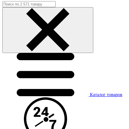
Каталог
товаров