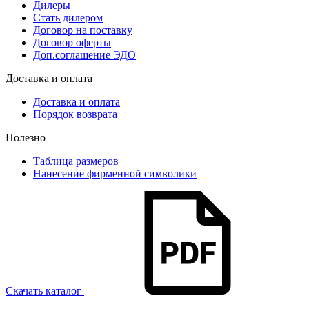
Дилеры
Стать дилером
Договор на поставку
Договор оферты
Доп.соглашение ЭДО
Доставка и оплата
Доставка и оплата
Порядок возврата
Полезно
Таблица размеров
Нанесение фирменной символики
Скачать каталог