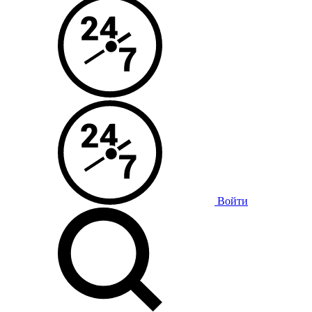
Войти