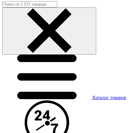
Каталог
товаров