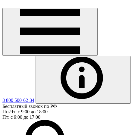
8 800 500-62-34
Бесплатный звонок по РФ
Пн-Чт: с 9:00 до 18:00
Пт: с 9:00 до 17:00