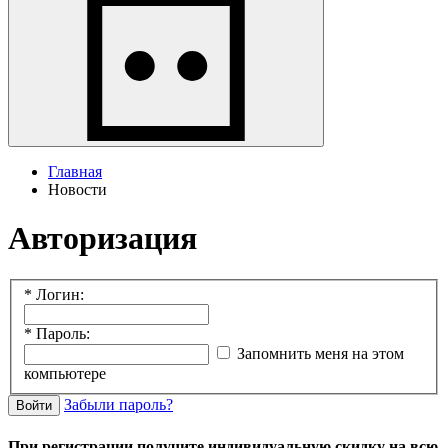
Главная
Новости
Авторизация
*
Логин:
*
Пароль:
Запомнить меня на этом
компьютере
Забыли пароль?
Войти
При регистрации получите индивидуальную скидку на всю