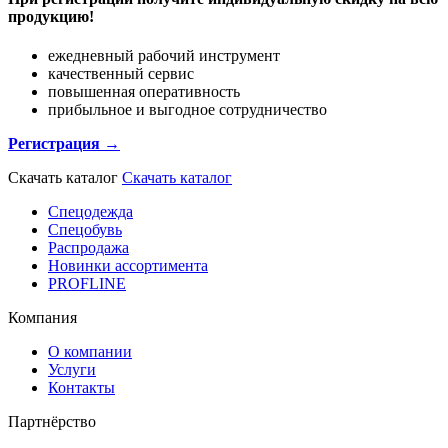
продукцию!
ежедневный рабочий инструмент
качественный сервис
повышенная оперативность
прибыльное и выгодное сотрудничество
Регистрация →
Скачать каталог
Скачать каталог
Спецодежда
Спецобувь
Распродажа
Новинки ассортимента
PROFLINE
Компания
О компании
Услуги
Контакты
Партнёрство