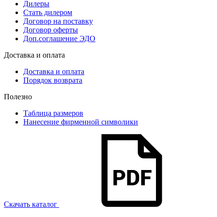
Дилеры
Стать дилером
Договор на поставку
Договор оферты
Доп.соглашение ЭДО
Доставка и оплата
Доставка и оплата
Порядок возврата
Полезно
Таблица размеров
Нанесение фирменной символики
Скачать каталог