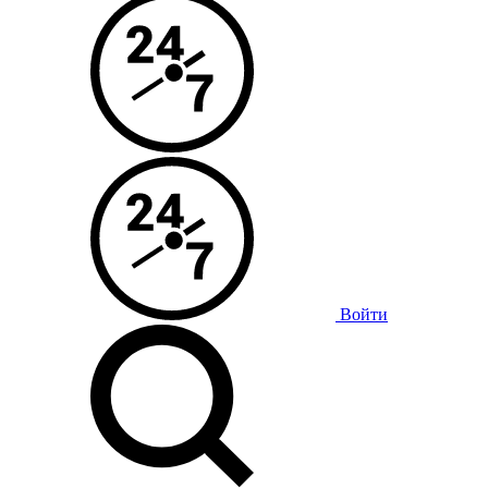
Войти