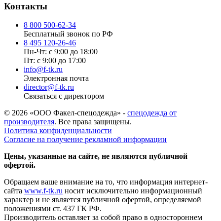
Контакты
8 800 500-62-34
Бесплатный звонок по РФ
8 495 120-26-46
Пн-Чт: с 9:00 до 18:00
Пт: с 9:00 до 17:00
info@f-tk.ru
Электронная почта
director@f-tk.ru
Связаться с директором
© 2026 «ООО Факел-спецодежда» -
спецодежда от
производителя
. Все права защищены.
Политика конфиденциальности
Согласие на получение рекламной информации
Цены, указанные на сайте, не являются публичной
офертой.
Обращаем ваше внимание на то, что информация интернет-
сайта
www.f-tk.ru
носит исключительно информационный
характер и не является публичной офертой, определяемой
положениями ст. 437 ГК РФ.
Производитель оставляет за собой право в одностороннем