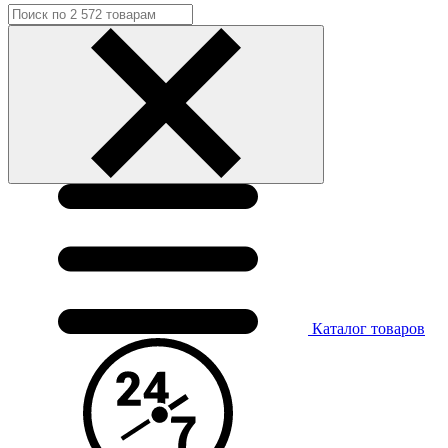
Каталог
товаров