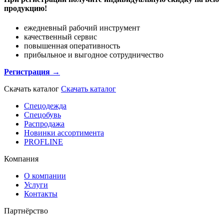
продукцию!
ежедневный рабочий инструмент
качественный сервис
повышенная оперативность
прибыльное и выгодное сотрудничество
Регистрация →
Скачать каталог
Скачать каталог
Спецодежда
Спецобувь
Распродажа
Новинки ассортимента
PROFLINE
Компания
О компании
Услуги
Контакты
Партнёрство