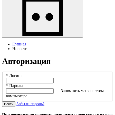
Главная
Новости
Авторизация
*
Логин:
*
Пароль:
Запомнить меня на этом
компьютере
Забыли пароль?
Войти
При регистрации получите индивидуальную скидку на всю