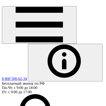
8 800 500-62-34
Бесплатный звонок по РФ
Пн-Чт: с 9:00 до 18:00
Пт: с 9:00 до 17:00