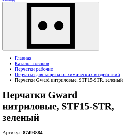
Главная
Каталог товаров
Перчатки рабочие
Перчатки для защиты от химических воздействий
Перчатки Gward нитриловые, STF15-STR, зеленый
Перчатки Gward
нитриловые, STF15-STR,
зеленый
Артикул:
87493884