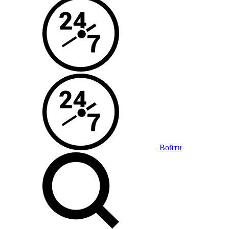
Войти