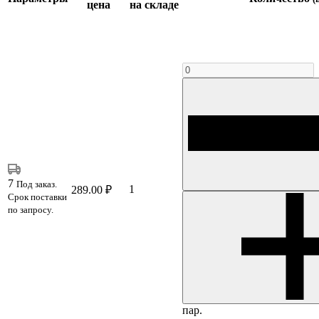
цена
на складе
7
Под заказ.
1
289.00 ₽
Срок поставки
по запросу.
пар.