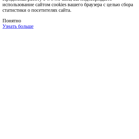
использование сайтом cookies вашего браузера с целью сбора
статистики о посетителях сайта.
Понятно
Узнать больше