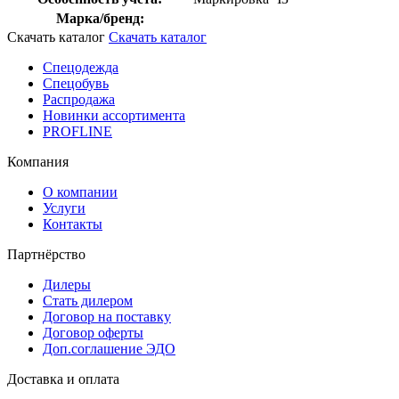
Марка/бренд:
Скачать каталог
Скачать каталог
Спецодежда
Спецобувь
Распродажа
Новинки ассортимента
PROFLINE
Компания
О компании
Услуги
Контакты
Партнёрство
Дилеры
Стать дилером
Договор на поставку
Договор оферты
Доп.соглашение ЭДО
Доставка и оплата