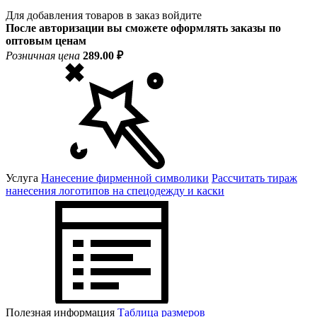
Для добавления товаров в заказ войдите
После авторизации вы сможете оформлять заказы по
оптовым ценам
Розничная цена
289.00 ₽
Услуга
Нанесение фирменной символики
Рассчитать тираж
нанесения логотипов на спецодежду и каски
Полезная информация
Таблица размеров