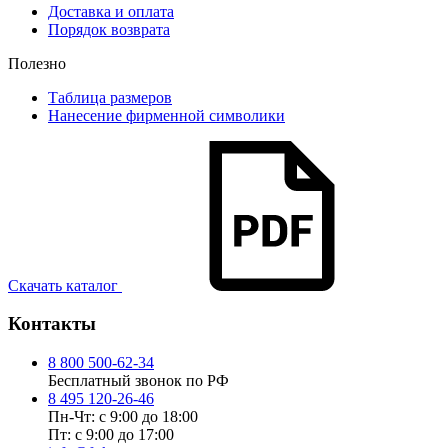
Доставка и оплата
Порядок возврата
Полезно
Таблица размеров
Нанесение фирменной символики
Скачать каталог
Контакты
8 800 500-62-34
Бесплатный звонок по РФ
8 495 120-26-46
Пн-Чт: с 9:00 до 18:00
Пт: с 9:00 до 17:00