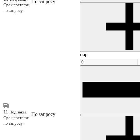
По запросу
Срок поставки
по запросу.
пар.
11
Под заказ.
По запросу
Срок поставки
по запросу.