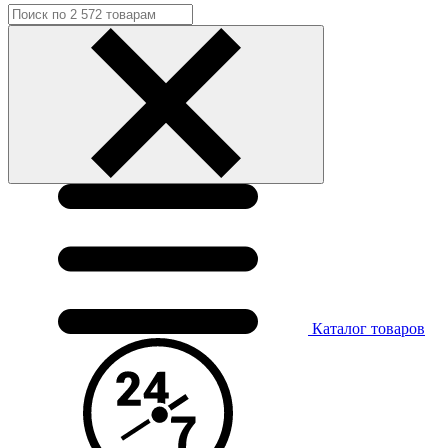
Каталог
товаров