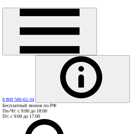
8 800 500-62-34
Бесплатный звонок по РФ
Пн-Чт: с 9:00 до 18:00
Пт: с 9:00 до 17:00