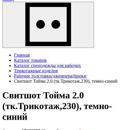
Главная
Каталог товаров
Каталог спецодежды для рабочих
Трикотажные изделия
Рабочие толстовки/джемпера/брюки
Свитшот Тойма 2.0 (тк.Трикотаж,230), темно-синий
Свитшот Тойма 2.0
(тк.Трикотаж,230), темно-
синий