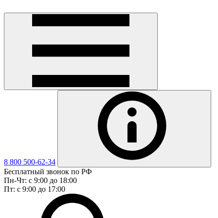
8 800 500-62-34
Бесплатный звонок по РФ
Пн-Чт: с 9:00 до 18:00
Пт: с 9:00 до 17:00