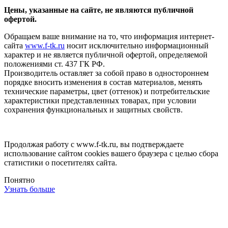
Цены, указанные на сайте, не являются публичной
офертой.
Обращаем ваше внимание на то, что информация интернет-
сайта
www.f-tk.ru
носит исключительно информационный
характер и не является публичной офертой, определяемой
положениями ст. 437 ГК РФ.
Производитель оставляет за собой право в одностороннем
порядке вносить изменения в состав материалов, менять
технические параметры, цвет (оттенок) и потребительские
характеристики представленных товарах, при условии
сохранения функциональных и защитных свойств.
Продолжая работу с www.f-tk.ru, вы подтверждаете
использование сайтом cookies вашего браузера с целью сбора
статистики о посетителях сайта.
Понятно
Узнать больше