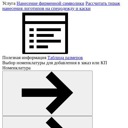
Услуга
Нанесение фирменной символики
Рассчитать тираж
нанесения логотипов на спецодежду и каски
Полезная информация
Таблица размеров
Выбор номенклатуры для добавления в заказ или КП
Номенклатура