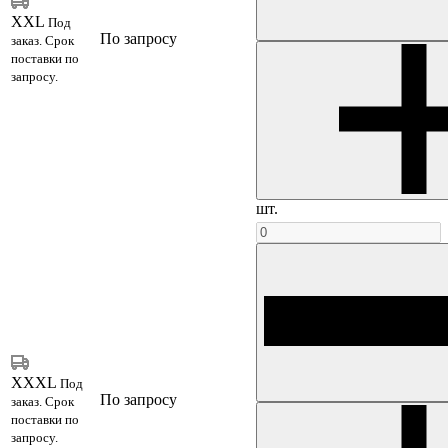
XXL
Под
По запросу
заказ. Срок
поставки по
запросу.
шт.
XXXL
Под
По запросу
заказ. Срок
поставки по
запросу.