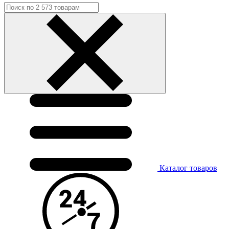
Каталог
товаров