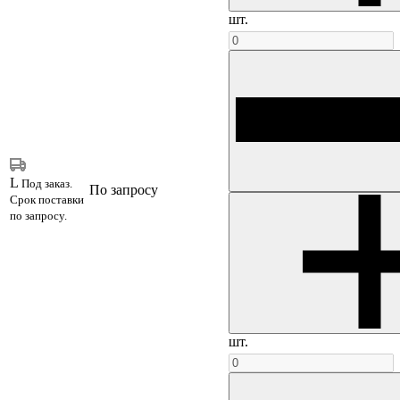
шт.
L
Под заказ.
По запросу
Срок поставки
по запросу.
шт.