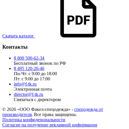
Скачать каталог
Контакты
8 800 500-62-34
Бесплатный звонок по РФ
8 495 120-26-46
Пн-Чт: с 9:00 до 18:00
Пт: с 9:00 до 17:00
info@f-tk.ru
Электронная почта
director@f-tk.ru
Связаться с директором
© 2026 «ООО Факел-спецодежда» -
спецодежда от
производителя
. Все права защищены.
Политика конфиденциальности
Согласие на получение рекламной информации