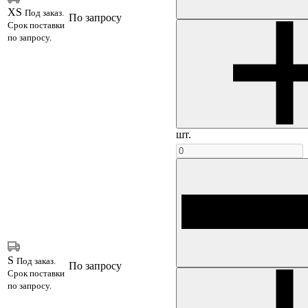
XS
Под заказ.
По запросу
Срок поставки
по запросу.
шт.
S
Под заказ.
По запросу
Срок поставки
по запросу.