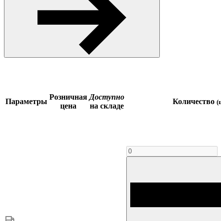
Розничная
Доступно
Параметры
Количество
(
цена
на складе