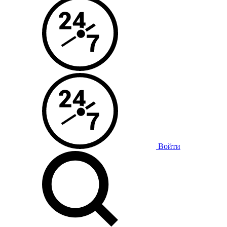
Войти