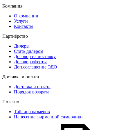
Компания
О компании
Услуги
Контакты
Партнёрство
Дилеры
Стать дилером
Договор на поставку
Договор оферты
Доп.соглашение ЭДО
Доставка и оплата
Доставка и оплата
Порядок возврата
Полезно
Таблица размеров
Нанесение фирменной символики