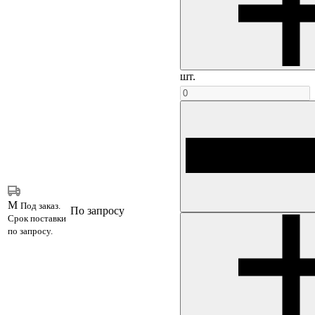
шт.
M
Под заказ.
По запросу
Срок поставки
по запросу.