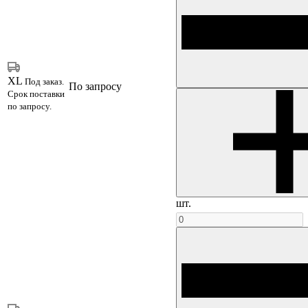
XL
Под заказ.
По запросу
Срок поставки
по запросу.
шт.