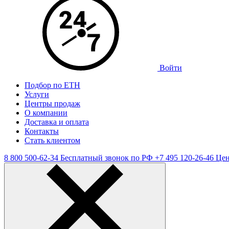
Войти
Подбор по ЕТН
Услуги
Центры продаж
О компании
Доставка и оплата
Контакты
Стать клиентом
8 800 500-62-34
Бесплатный звонок по РФ
+7 495 120-26-46
Цен