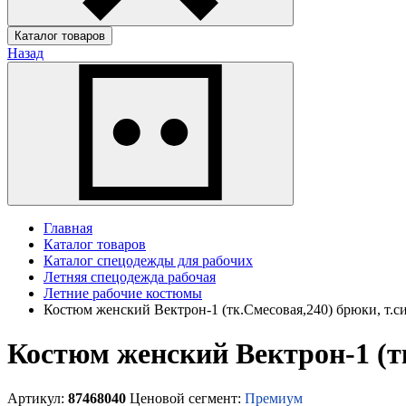
Каталог товаров
Назад
Главная
Каталог товаров
Каталог спецодежды для рабочих
Летняя спецодежда рабочая
Летние рабочие костюмы
Костюм женский Вектрон-1 (тк.Смесовая,240) брюки, т.
Костюм женский Вектрон-1 (т
Артикул:
87468040
Ценовой сегмент:
Премиум