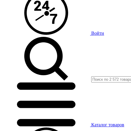
Войти
Каталог
товаров