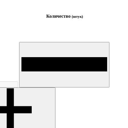
Количество
(штук)