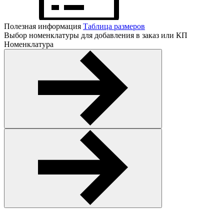
Полезная информация
Таблица размеров
Выбор номенклатуры для добавления в заказ или КП
Номенклатура