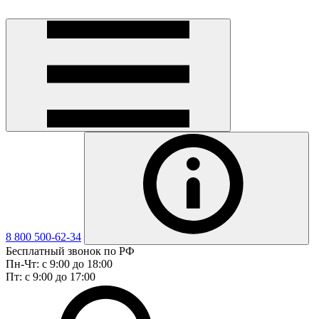
8 800 500-62-34
Бесплатный звонок по РФ
Пн-Чт: с 9:00 до 18:00
Пт: с 9:00 до 17:00