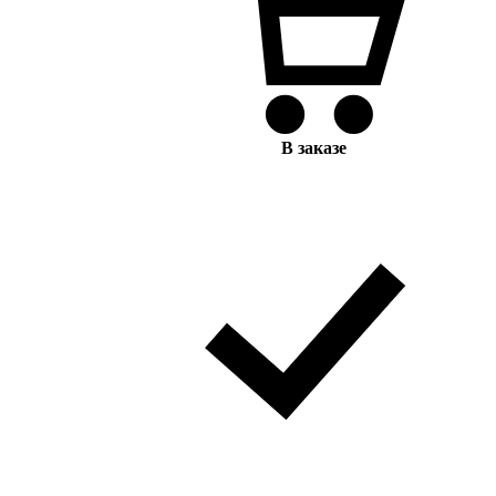
В заказе