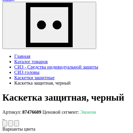
Главная
Каталог товаров
СИЗ - Средства индивидуальной защиты
СИЗ головы
Каскетки защитные
Каскетка защитная, черный
Каскетка защитная, черный
Артикул:
87476689
Ценовой сегмент:
Эконом
Варианты цвета