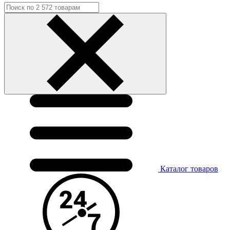
Каталог
товаров