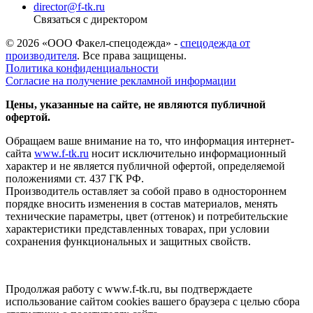
director@f-tk.ru
Связаться с директором
© 2026 «ООО Факел-спецодежда» -
спецодежда от
производителя
. Все права защищены.
Политика конфиденциальности
Согласие на получение рекламной информации
Цены, указанные на сайте, не являются публичной
офертой.
Обращаем ваше внимание на то, что информация интернет-
сайта
www.f-tk.ru
носит исключительно информационный
характер и не является публичной офертой, определяемой
положениями ст. 437 ГК РФ.
Производитель оставляет за собой право в одностороннем
порядке вносить изменения в состав материалов, менять
технические параметры, цвет (оттенок) и потребительские
характеристики представленных товарах, при условии
сохранения функциональных и защитных свойств.
Продолжая работу с www.f-tk.ru, вы подтверждаете
использование сайтом cookies вашего браузера с целью сбора