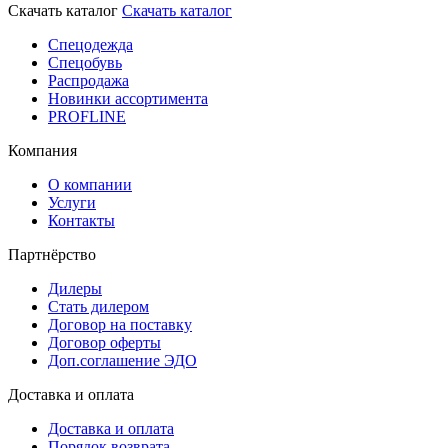
Скачать каталог
Скачать каталог
Спецодежда
Спецобувь
Распродажа
Новинки ассортимента
PROFLINE
Компания
О компании
Услуги
Контакты
Партнёрство
Дилеры
Стать дилером
Договор на поставку
Договор оферты
Доп.соглашение ЭДО
Доставка и оплата
Доставка и оплата
Порядок возврата