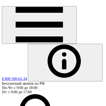
8 800 500-62-34
Бесплатный звонок по РФ
Пн-Чт: с 9:00 до 18:00
Пт: с 9:00 до 17:00