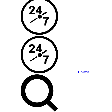
Войти