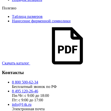
Полезно
Таблица размеров
Нанесение фирменной символики
Скачать каталог
Контакты
8 800 500-62-34
Бесплатный звонок по РФ
8 495 120-26-46
Пн-Чт: с 9:00 до 18:00
Пт: с 9:00 до 17:00
info@f-tk.ru
Электронная почта