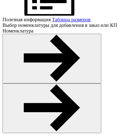
Полезная информация
Таблица размеров
Выбор номенклатуры для добавления в заказ или КП
Номенклатура