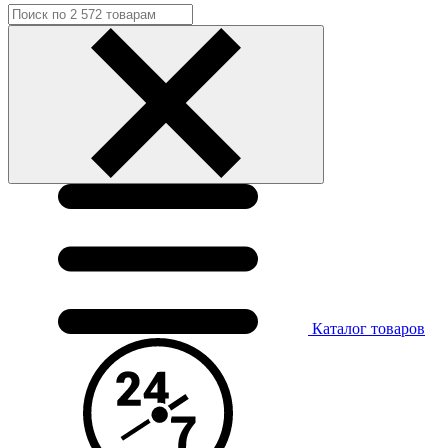
Каталог
товаров