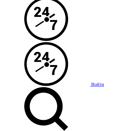
Войти