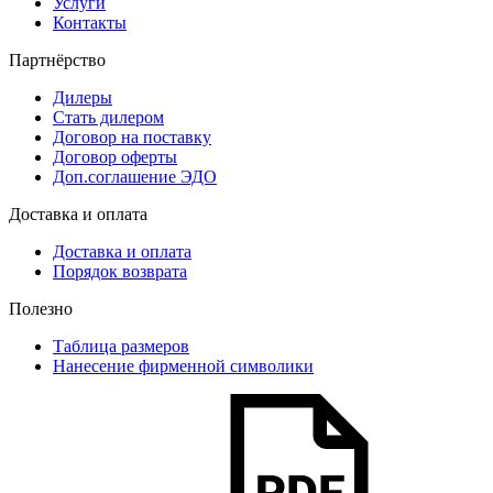
Услуги
Контакты
Партнёрство
Дилеры
Стать дилером
Договор на поставку
Договор оферты
Доп.соглашение ЭДО
Доставка и оплата
Доставка и оплата
Порядок возврата
Полезно
Таблица размеров
Нанесение фирменной символики