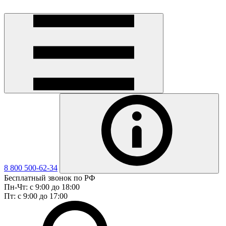
8 800 500-62-34
Бесплатный звонок по РФ
Пн-Чт: с 9:00 до 18:00
Пт: с 9:00 до 17:00