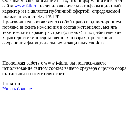
Обращаем ваше внимание на то, что информация интернет-
сайта
www.f-tk.ru
носит исключительно информационный
характер и не является публичной офертой, определяемой
положениями ст. 437 ГК РФ.
Производитель оставляет за собой право в одностороннем
порядке вносить изменения в состав материалов, менять
технические параметры, цвет (оттенок) и потребительские
характеристики представленных товарах, при условии
сохранения функциональных и защитных свойств.
Продолжая работу с www.f-tk.ru, вы подтверждаете
использование сайтом cookies вашего браузера с целью сбора
статистики о посетителях сайта.
Понятно
Узнать больше