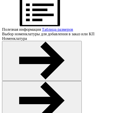
Полезная информация
Таблица размеров
Выбор номенклатуры для добавления в заказ или КП
Номенклатура