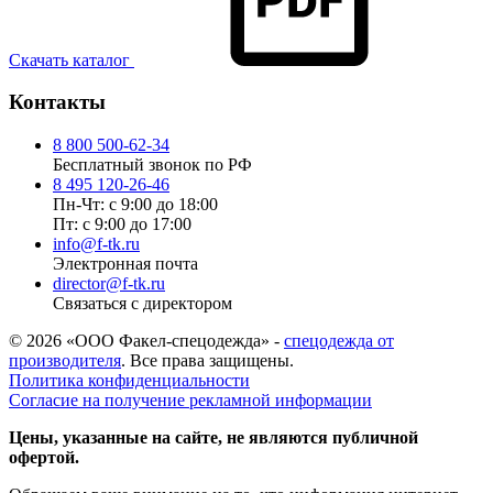
Скачать каталог
Контакты
8 800 500-62-34
Бесплатный звонок по РФ
8 495 120-26-46
Пн-Чт: с 9:00 до 18:00
Пт: с 9:00 до 17:00
info@f-tk.ru
Электронная почта
director@f-tk.ru
Связаться с директором
© 2026 «ООО Факел-спецодежда» -
спецодежда от
производителя
. Все права защищены.
Политика конфиденциальности
Согласие на получение рекламной информации
Цены, указанные на сайте, не являются публичной
офертой.