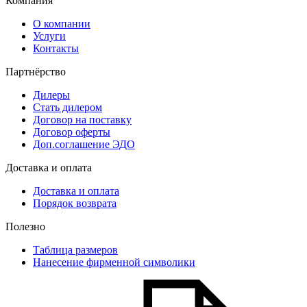
Компания
О компании
Услуги
Контакты
Партнёрство
Дилеры
Стать дилером
Договор на поставку
Договор оферты
Доп.соглашение ЭДО
Доставка и оплата
Доставка и оплата
Порядок возврата
Полезно
Таблица размеров
Нанесение фирменной символики