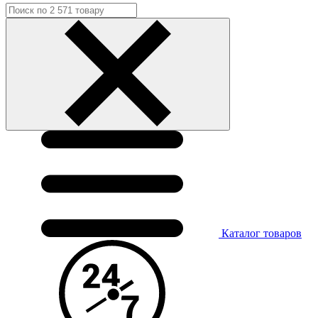
Каталог
товаров