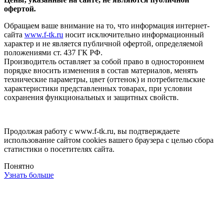
офертой.
Обращаем ваше внимание на то, что информация интернет-
сайта
www.f-tk.ru
носит исключительно информационный
характер и не является публичной офертой, определяемой
положениями ст. 437 ГК РФ.
Производитель оставляет за собой право в одностороннем
порядке вносить изменения в состав материалов, менять
технические параметры, цвет (оттенок) и потребительские
характеристики представленных товарах, при условии
сохранения функциональных и защитных свойств.
Продолжая работу с www.f-tk.ru, вы подтверждаете
использование сайтом cookies вашего браузера с целью сбора
статистики о посетителях сайта.
Понятно
Узнать больше