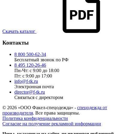
Скачать каталог
Контакты
8 800 500-62-34
Бесплатный звонок по РФ
8 495 120-26-46
Пн-Чт: с 9:00 до 18:00
Пт: с 9:00 до 17:00
info@f-tk.ru
Электронная почта
director@f-tk.ru
Связаться с директором
© 2026 «ООО Факел-спецодежда» -
спецодежда от
производителя
. Все права защищены.
Политика конфиденциальности
Согласие на получение рекламной информации
Цены, указанные на сайте, не являются публичной