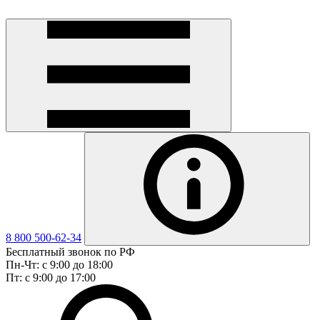
8 800 500-62-34
Бесплатный звонок по РФ
Пн-Чт: с 9:00 до 18:00
Пт: с 9:00 до 17:00