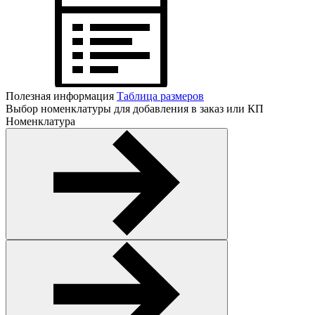
Полезная информация
Таблица размеров
Выбор номенклатуры для добавления в заказ или КП
Номенклатура