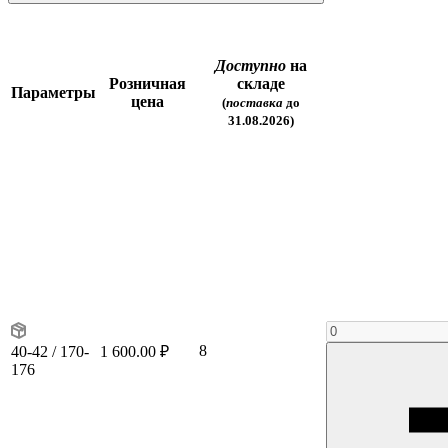
Доступно
на
Розничная
складе
Параметры
цена
(
поставка
до
31.08.2026)
8
40-42 / 170-
1 600.00 ₽
176