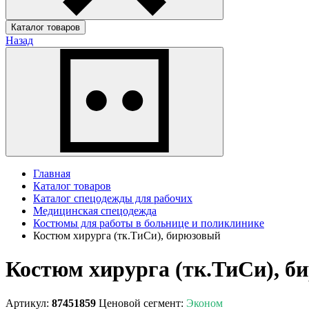
Каталог товаров
Назад
Главная
Каталог товаров
Каталог спецодежды для рабочих
Медицинская спецодежда
Костюмы для работы в больнице и поликлинике
Костюм хирурга (тк.ТиСи), бирюзовый
Костюм хирурга (тк.ТиСи), б
Артикул:
87451859
Ценовой сегмент:
Эконом