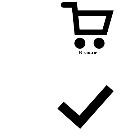
В заказе