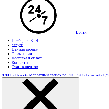
Войти
Подбор по ЕТН
Услуги
Центры продаж
О компании
Доставка и оплата
Контакты
Стать клиентом
8 800 500-62-34
Бесплатный звонок по РФ
+7 495 120-26-46
Цен