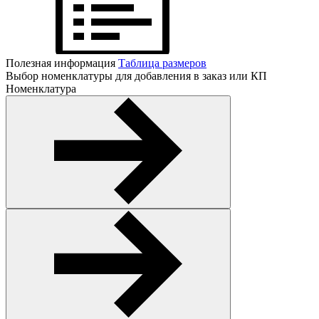
Полезная информация
Таблица размеров
Выбор номенклатуры для добавления в заказ или КП
Номенклатура