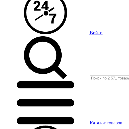
Войти
Каталог
товаров