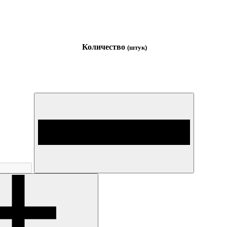
Количество
(штук)