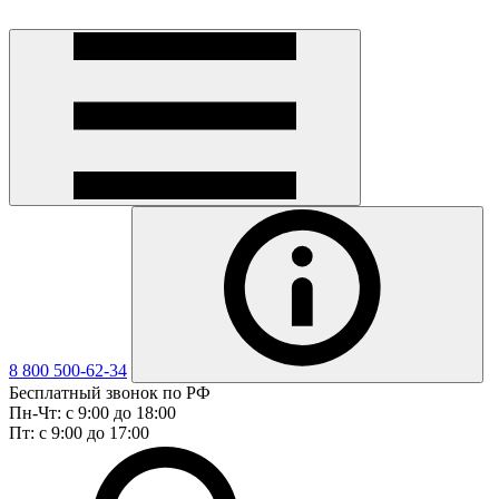
8 800 500-62-34
Бесплатный звонок по РФ
Пн-Чт: с 9:00 до 18:00
Пт: с 9:00 до 17:00