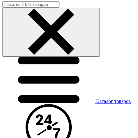
Каталог
товаров