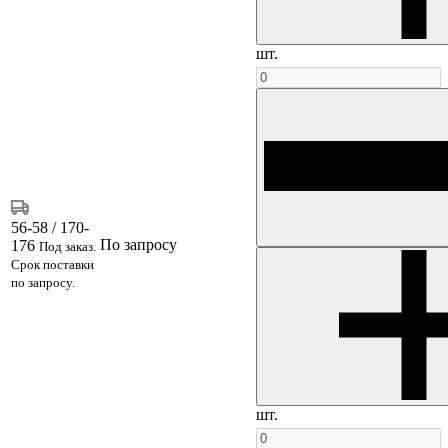
шт.
56-58 / 170-
По запросу
176
Под заказ.
Срок поставки
по запросу.
шт.