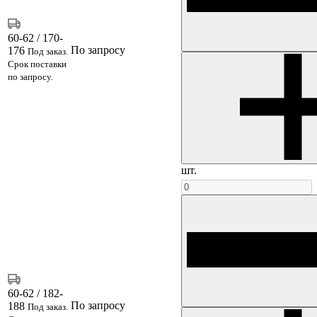
60-62 / 170-
По запросу
176
Под заказ.
Срок поставки
по запросу.
шт.
60-62 / 182-
По запросу
188
Под заказ.