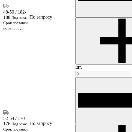
48-50 / 182-
По запросу
188
Под заказ.
Срок поставки
по запросу.
шт.
52-54 / 170-
По запросу
176
Под заказ.
Срок поставки