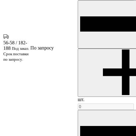
56-58 / 182-
По запросу
188
Под заказ.
Срок поставки
по запросу.
шт.