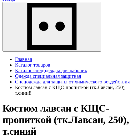
Главная
Каталог товаров
Каталог спецодежды для рабочих
Одежда специальная защитная
Спецодежда для защиты от химического воздействия
Костюм лавсан с КЩС-пропиткой (тк.Лавсан, 250),
т.синий
Костюм лавсан с КЩС-
пропиткой (тк.Лавсан, 250),
т.синий