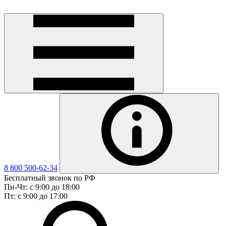
8 800 500-62-34
Бесплатный звонок по РФ
Пн-Чт: с 9:00 до 18:00
Пт: с 9:00 до 17:00