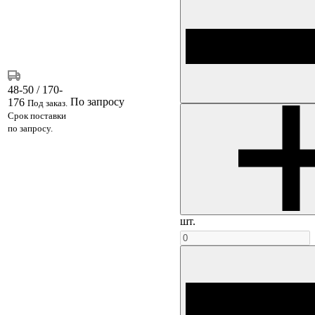
48-50 / 170-
По запросу
176
Под заказ.
Срок поставки
по запросу.
шт.