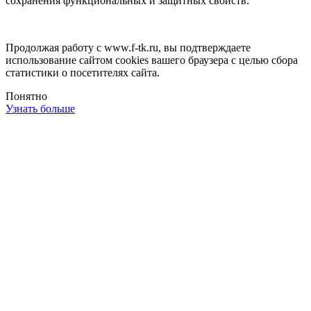
сохранения функциональных и защитных свойств.
Продолжая работу с www.f-tk.ru, вы подтверждаете
использование сайтом cookies вашего браузера с целью сбора
статистики о посетителях сайта.
Понятно
Узнать больше