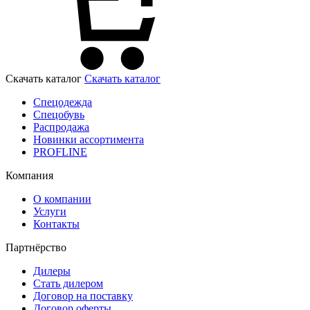
Скачать каталог
Скачать каталог
Спецодежда
Спецобувь
Распродажа
Новинки ассортимента
PROFLINE
Компания
О компании
Услуги
Контакты
Партнёрство
Дилеры
Стать дилером
Договор на поставку
Договор оферты