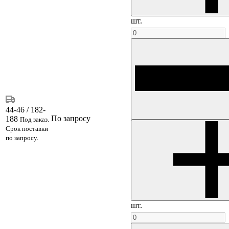
шт.
44-46 / 182-
По запросу
188
Под заказ.
Срок поставки
по запросу.
шт.