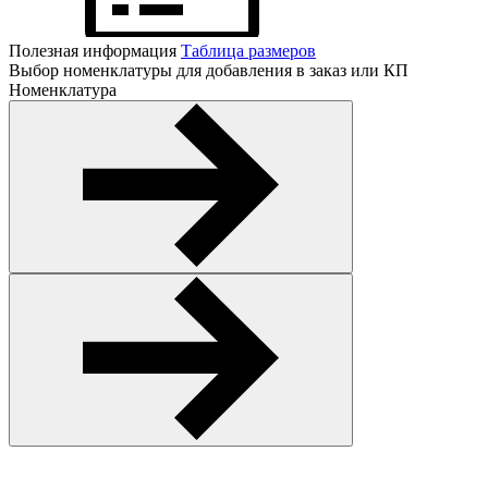
Полезная информация
Таблица размеров
Выбор номенклатуры для добавления в заказ или КП
Номенклатура