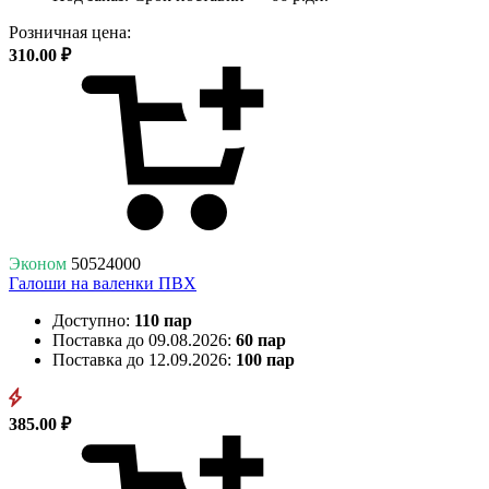
Розничная цена:
310.00 ₽
Эконом
50524000
Галоши на валенки ПВХ
Доступно:
110 пар
Поставка до 09.08.2026:
60 пар
Поставка до 12.09.2026:
100 пар
385.00 ₽