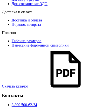
Доп.соглашение ЭДО
Доставка и оплата
Доставка и оплата
Порядок возврата
Полезно
Таблица размеров
Нанесение фирменной символики
Скачать каталог
Контакты
8 800 500-62-34