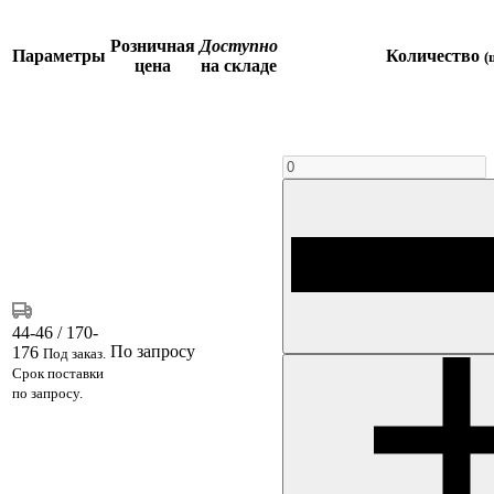
Розничная
Доступно
Параметры
Количество
(
цена
на складе
44-46 / 170-
По запросу
176
Под заказ.
Срок поставки
по запросу.