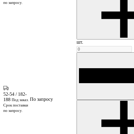
по запросу.
шт.
52-54 / 182-
По запросу
188
Под заказ.
Срок поставки
по запросу.