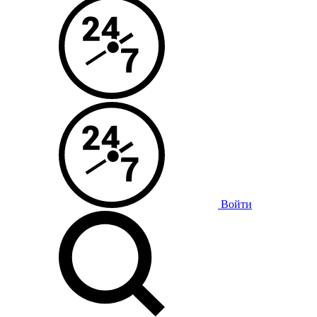
Войти