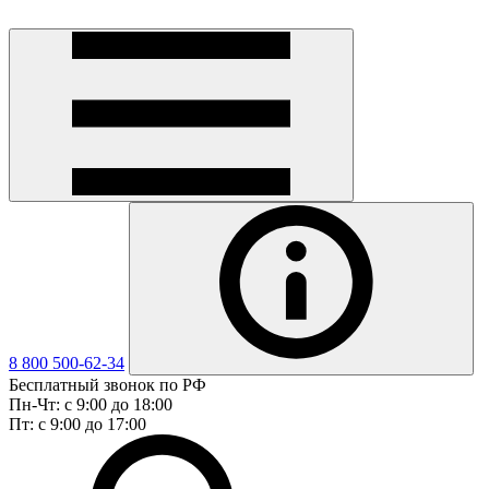
8 800 500-62-34
Бесплатный звонок по РФ
Пн-Чт: с 9:00 до 18:00
Пт: с 9:00 до 17:00