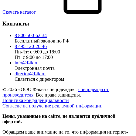
Скачать каталог
Контакты
8 800 500-62-34
Бесплатный звонок по РФ
8 495 120-26-46
Пн-Чт: с 9:00 до 18:00
Пт: с 9:00 до 17:00
info@f-tk.ru
Электронная почта
director@f-tk.ru
Связаться с директором
© 2026 «ООО Факел-спецодежда» -
спецодежда от
производителя
. Все права защищены.
Политика конфиденциальности
Согласие на получение рекламной информации
Цены, указанные на сайте, не являются публичной
офертой.
Обращаем ваше внимание на то, что информация интернет-