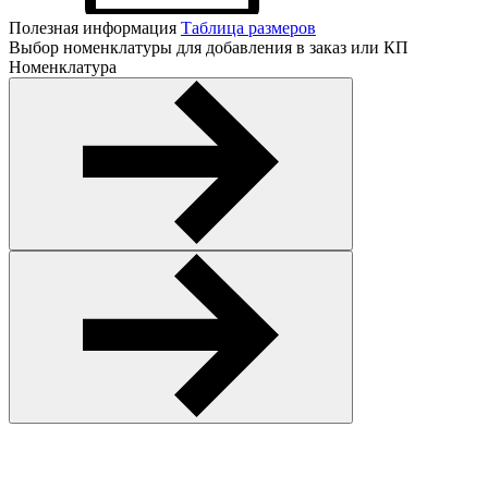
Полезная информация
Таблица размеров
Выбор номенклатуры для добавления в заказ или КП
Номенклатура