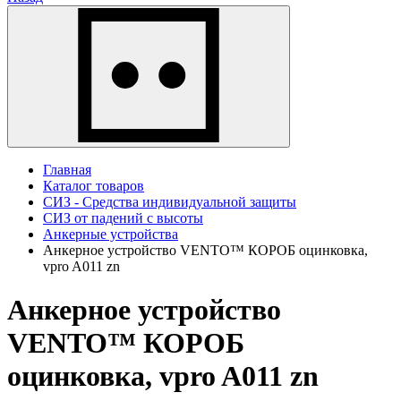
Главная
Каталог товаров
СИЗ - Средства индивидуальной защиты
СИЗ от падений с высоты
Анкерные устройства
Анкерное устройство VENTO™ КОРОБ оцинковка,
vpro A011 zn
Анкерное устройство
VENTO™ КОРОБ
оцинковка, vpro A011 zn