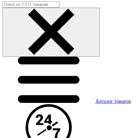
Каталог
товаров