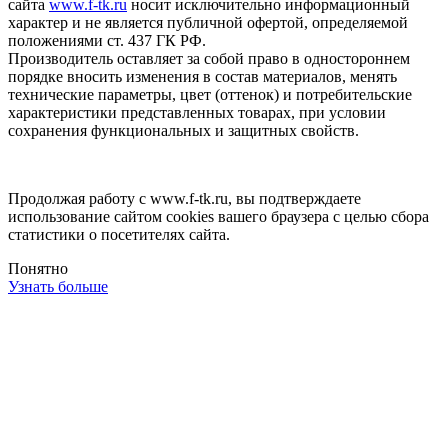
сайта
www.f-tk.ru
носит исключительно информационный
характер и не является публичной офертой, определяемой
положениями ст. 437 ГК РФ.
Производитель оставляет за собой право в одностороннем
порядке вносить изменения в состав материалов, менять
технические параметры, цвет (оттенок) и потребительские
характеристики представленных товарах, при условии
сохранения функциональных и защитных свойств.
Продолжая работу с www.f-tk.ru, вы подтверждаете
использование сайтом cookies вашего браузера с целью сбора
статистики о посетителях сайта.
Понятно
Узнать больше