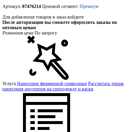
Артикул:
87476214
Ценовой сегмент:
Премиум
Для добавления товаров в заказ войдите
После авторизации вы сможете оформлять заказы по
оптовым ценам
Розничная цена
По запросу
Услуга
Нанесение фирменной символики
Рассчитать тираж
нанесения логотипов на спецодежду и каски