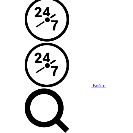
Войти