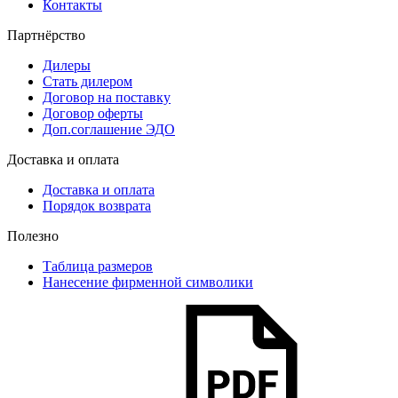
Контакты
Партнёрство
Дилеры
Стать дилером
Договор на поставку
Договор оферты
Доп.соглашение ЭДО
Доставка и оплата
Доставка и оплата
Порядок возврата
Полезно
Таблица размеров
Нанесение фирменной символики