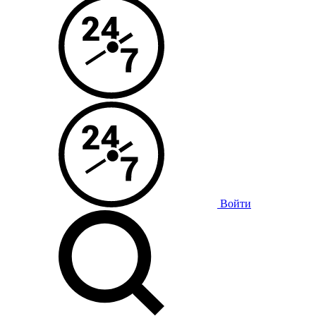
Войти