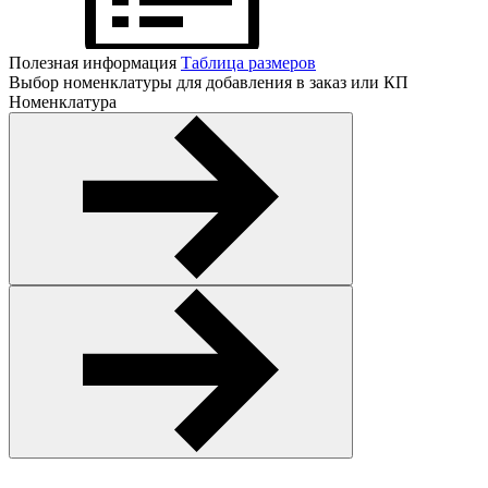
Полезная информация
Таблица размеров
Выбор номенклатуры для добавления в заказ или КП
Номенклатура