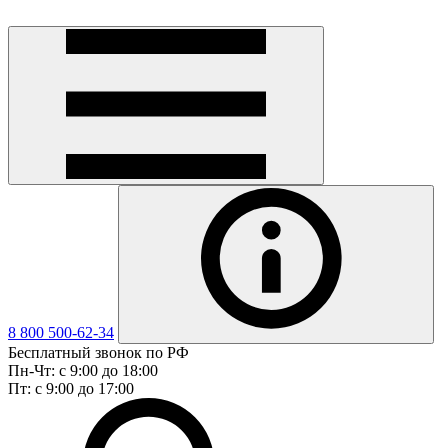
8 800 500-62-34
Бесплатный звонок по РФ
Пн-Чт: с 9:00 до 18:00
Пт: с 9:00 до 17:00