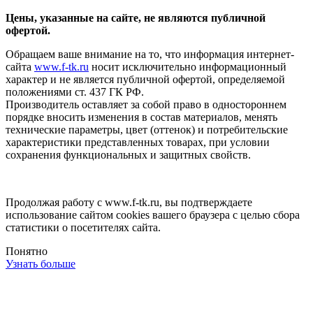
Цены, указанные на сайте, не являются публичной
офертой.
Обращаем ваше внимание на то, что информация интернет-
сайта
www.f-tk.ru
носит исключительно информационный
характер и не является публичной офертой, определяемой
положениями ст. 437 ГК РФ.
Производитель оставляет за собой право в одностороннем
порядке вносить изменения в состав материалов, менять
технические параметры, цвет (оттенок) и потребительские
характеристики представленных товарах, при условии
сохранения функциональных и защитных свойств.
Продолжая работу с www.f-tk.ru, вы подтверждаете
использование сайтом cookies вашего браузера с целью сбора
статистики о посетителях сайта.
Понятно
Узнать больше