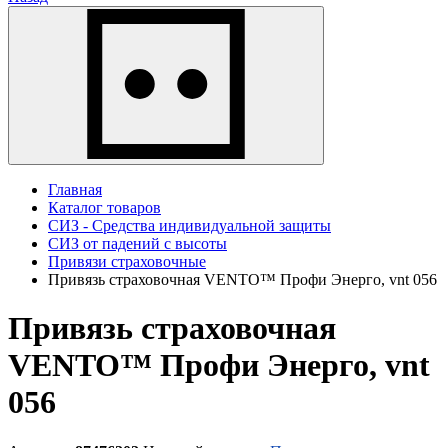
Главная
Каталог товаров
СИЗ - Средства индивидуальной защиты
СИЗ от падений с высоты
Привязи страховочные
Привязь страховочная VENTO™ Профи Энерго, vnt 056
Привязь страховочная
VENTO™ Профи Энерго, vnt
056