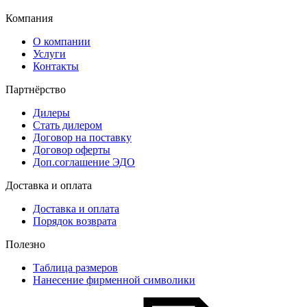
Компания
О компании
Услуги
Контакты
Партнёрство
Дилеры
Стать дилером
Договор на поставку
Договор оферты
Доп.соглашение ЭДО
Доставка и оплата
Доставка и оплата
Порядок возврата
Полезно
Таблица размеров
Нанесение фирменной символики