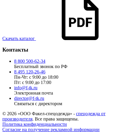
Скачать каталог
Контакты
8 800 500-62-34
Бесплатный звонок по РФ
8 495 120-26-46
Пн-Чт: с 9:00 до 18:00
Пт: с 9:00 до 17:00
info@f-tk.ru
Электронная почта
director@f-tk.ru
Связаться с директором
© 2026 «ООО Факел-спецодежда» -
спецодежда от
производителя
. Все права защищены.
Политика конфиденциальности
Согласие на получение рекламной информации