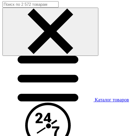
Каталог
товаров