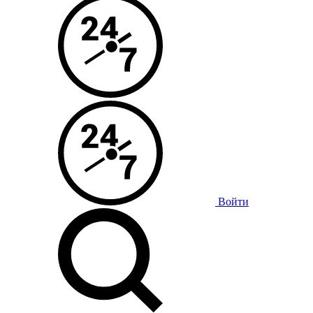
Войти