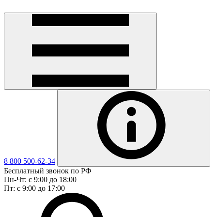
8 800 500-62-34
Бесплатный звонок по РФ
Пн-Чт: с 9:00 до 18:00
Пт: с 9:00 до 17:00