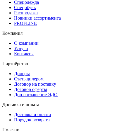
Спецодежда
Спецобувь
Распродажа
Новинки ассортимента
PROFLINE
Компания
О компании
Услуги
Контакты
Партнёрство
Дилеры
Стать дилером
Договор на поставку
Договор оферты
Доп.соглашение ЭДО
Доставка и оплата
Доставка и оплата
Порядок возврата
Полезно