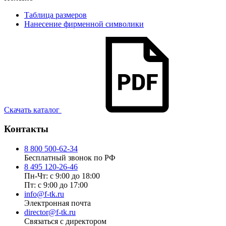
Таблица размеров
Нанесение фирменной символики
Скачать каталог
Контакты
8 800 500-62-34
Бесплатный звонок по РФ
8 495 120-26-46
Пн-Чт: с 9:00 до 18:00
Пт: с 9:00 до 17:00
info@f-tk.ru
Электронная почта
director@f-tk.ru
Связаться с директором