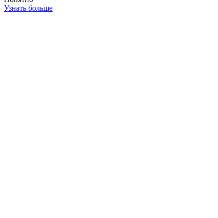
Узнать больше