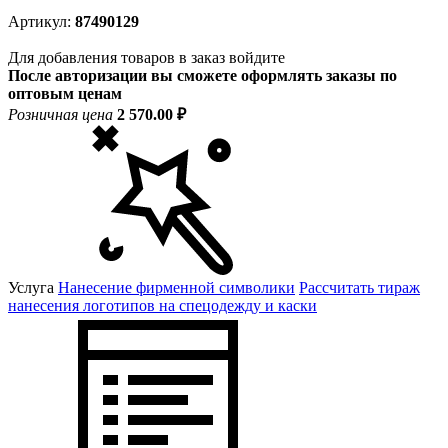
Артикул:
87490129
Для добавления товаров в заказ войдите
После авторизации вы сможете оформлять заказы по
оптовым ценам
Розничная цена
2 570.00 ₽
Услуга
Нанесение фирменной символики
Рассчитать тираж
нанесения логотипов на спецодежду и каски