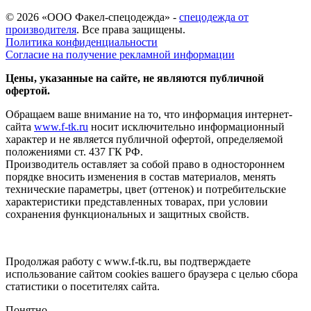
© 2026 «ООО Факел-спецодежда» -
спецодежда от
производителя
. Все права защищены.
Политика конфиденциальности
Согласие на получение рекламной информации
Цены, указанные на сайте, не являются публичной
офертой.
Обращаем ваше внимание на то, что информация интернет-
сайта
www.f-tk.ru
носит исключительно информационный
характер и не является публичной офертой, определяемой
положениями ст. 437 ГК РФ.
Производитель оставляет за собой право в одностороннем
порядке вносить изменения в состав материалов, менять
технические параметры, цвет (оттенок) и потребительские
характеристики представленных товарах, при условии
сохранения функциональных и защитных свойств.
Продолжая работу с www.f-tk.ru, вы подтверждаете
использование сайтом cookies вашего браузера с целью сбора
статистики о посетителях сайта.
Понятно