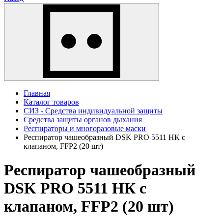
Главная
Каталог товаров
СИЗ - Средства индивидуальной защиты
Средства защиты органов дыхания
Респираторы и многоразовые маски
Респиратор чашеобразный DSK PRO 5511 НК с
клапаном, FFP2 (20 шт)
Респиратор чашеобразный
DSK PRO 5511 НК с
клапаном, FFP2 (20 шт)