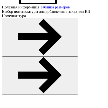
Полезная информация
Таблица размеров
Выбор номенклатуры для добавления в заказ или КП
Номенклатура