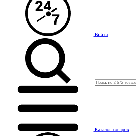
Войти
Каталог
товаров