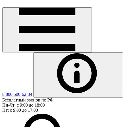
8 800 500-62-34
Бесплатный звонок по РФ
Пн-Чт: с 9:00 до 18:00
Пт: с 9:00 до 17:00