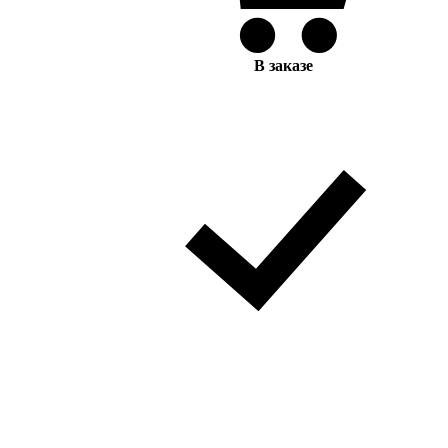
В заказе