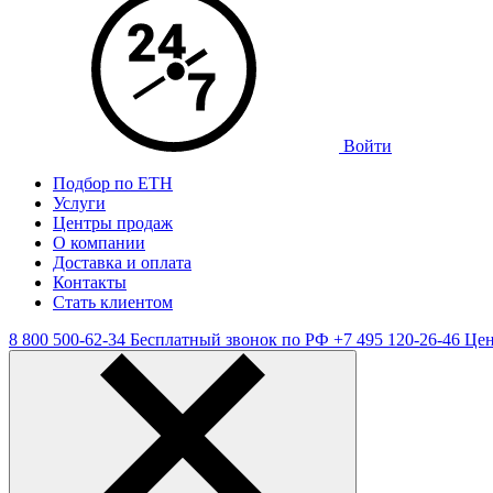
Войти
Подбор по ЕТН
Услуги
Центры продаж
О компании
Доставка и оплата
Контакты
Стать клиентом
8 800 500-62-34
Бесплатный звонок по РФ
+7 495 120-26-46
Цен