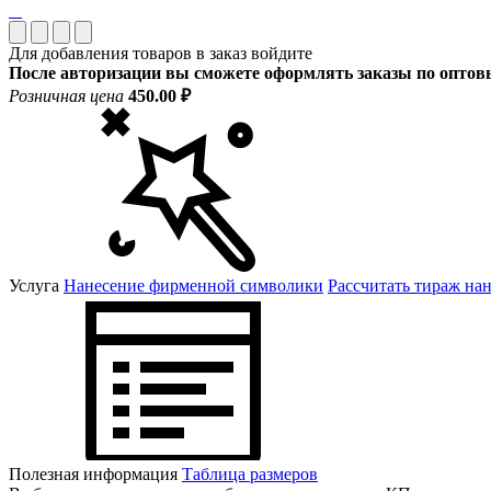
Для добавления товаров в заказ войдите
После авторизации вы сможете оформлять заказы по опто
Розничная цена
450.00 ₽
Услуга
Нанесение фирменной символики
Рассчитать тираж на
Полезная информация
Таблица размеров