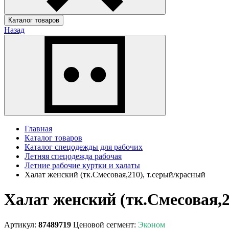
Каталог товаров
Назад
Главная
Каталог товаров
Каталог спецодежды для рабочих
Летняя спецодежда рабочая
Летние рабочие куртки и халаты
Халат женский (тк.Смесовая,210), т.серый/красный
Халат женский (тк.Смесовая,2
Артикул:
87489719
Ценовой сегмент:
Эконом