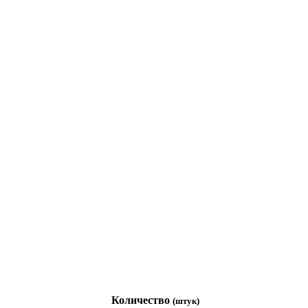
Количество
(штук)