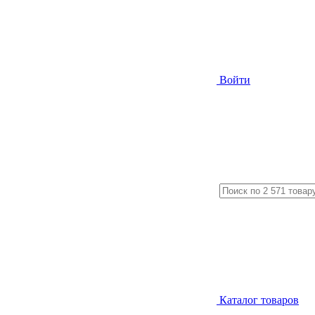
Войти
Каталог
товаров