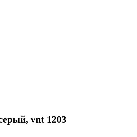
серый, vnt 1203