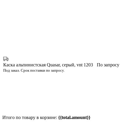
Каска альпинистская Quasar, серый, vnt 1203
По запросу
Под заказ. Срок поставки по запросу.
Итого по товару в корзине:
{{total.amount}}