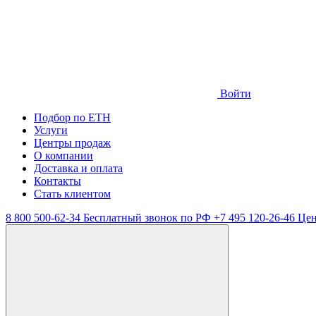
Войти
Подбор по ЕТН
Услуги
Центры продаж
О компании
Доставка и оплата
Контакты
Стать клиентом
8 800 500-62-34
Бесплатный звонок по РФ
+7 495 120-26-46
Цен