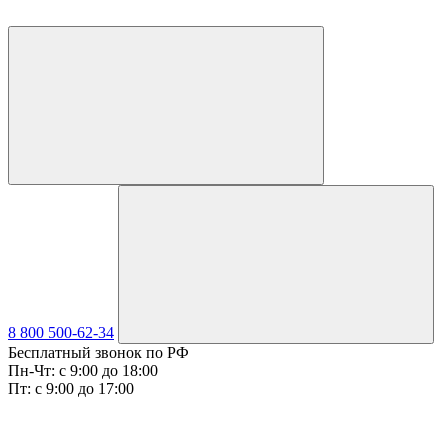
8 800 500-62-34
Бесплатный звонок по РФ
Пн-Чт: с 9:00 до 18:00
Пт: с 9:00 до 17:00