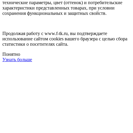
технические параметры, цвет (оттенок) и потребительские
характеристики представленных товарах, при условии
сохранения функциональных и защитных свойств.
Продолжая работу с www.f-tk.ru, вы подтверждаете
использование сайтом cookies вашего браузера с целью сбора
статистики о посетителях сайта.
Понятно
Узнать больше