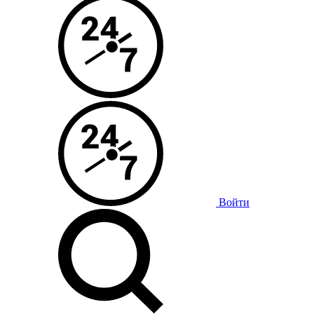
Войти