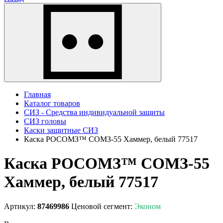
Главная
Каталог товаров
СИЗ - Средства индивидуальной защиты
СИЗ головы
Каски защитные СИЗ
Каска РОСОМЗ™ СОМЗ-55 Хаммер, белый 77517
Каска РОСОМЗ™ СОМЗ-55
Хаммер, белый 77517
Артикул:
87469986
Ценовой сегмент:
Эконом