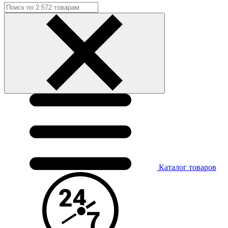
Каталог
товаров