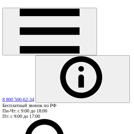
8 800 500-62-34
Бесплатный звонок по РФ
Пн-Чт: с 9:00 до 18:00
Пт: с 9:00 до 17:00