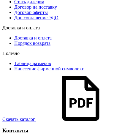
Стать дилером
Договор на поставку
Договор оферты
Доп.соглашение ЭДО
Доставка и оплата
Доставка и оплата
Порядок возврата
Полезно
Таблица размеров
Нанесение фирменной символики
Скачать каталог
Контакты