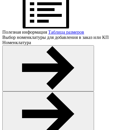
Полезная информация
Таблица размеров
Выбор номенклатуры для добавления в заказ или КП
Номенклатура