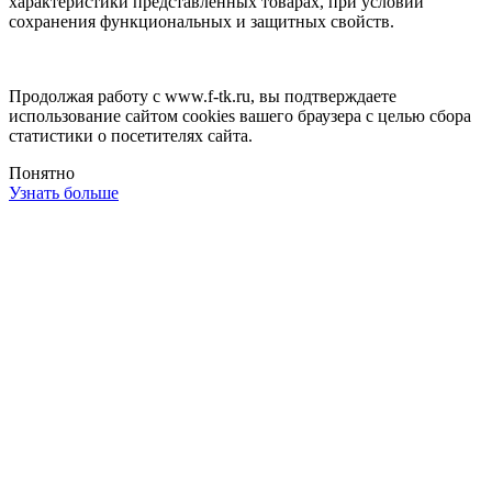
характеристики представленных товарах, при условии
сохранения функциональных и защитных свойств.
Продолжая работу с www.f-tk.ru, вы подтверждаете
использование сайтом cookies вашего браузера с целью сбора
статистики о посетителях сайта.
Понятно
Узнать больше