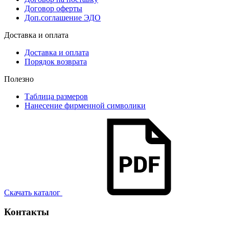
Договор оферты
Доп.соглашение ЭДО
Доставка и оплата
Доставка и оплата
Порядок возврата
Полезно
Таблица размеров
Нанесение фирменной символики
Скачать каталог
Контакты