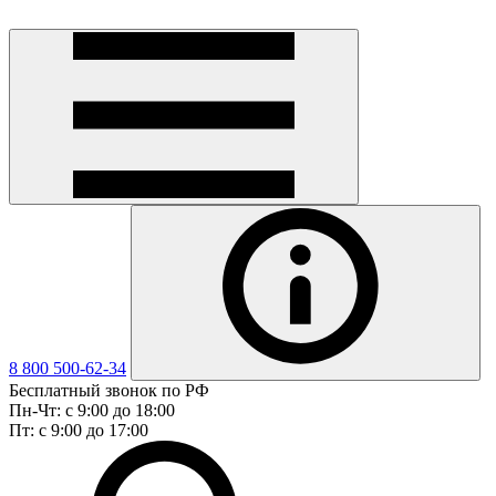
8 800 500-62-34
Бесплатный звонок по РФ
Пн-Чт: с 9:00 до 18:00
Пт: с 9:00 до 17:00