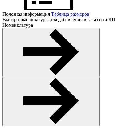
Полезная информация
Таблица размеров
Выбор номенклатуры для добавления в заказ или КП
Номенклатура