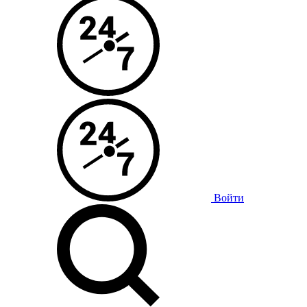
Войти