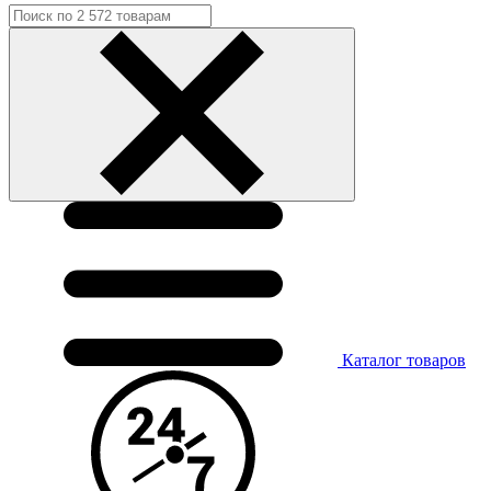
Каталог
товаров