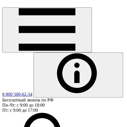
8 800 500-62-34
Бесплатный звонок по РФ
Пн-Чт: с 9:00 до 18:00
Пт: с 9:00 до 17:00