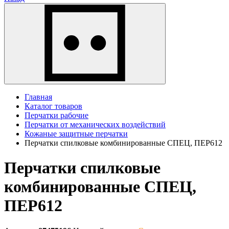
Главная
Каталог товаров
Перчатки рабочие
Перчатки от механических воздействий
Кожаные защитные перчатки
Перчатки спилковые комбинированные СПЕЦ, ПЕР612
Перчатки спилковые
комбинированные СПЕЦ,
ПЕР612