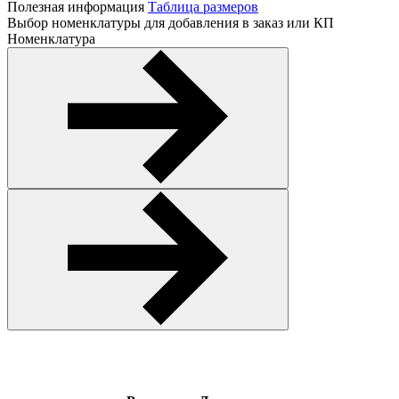
Полезная информация
Таблица размеров
Выбор номенклатуры для добавления в заказ или КП
Номенклатура