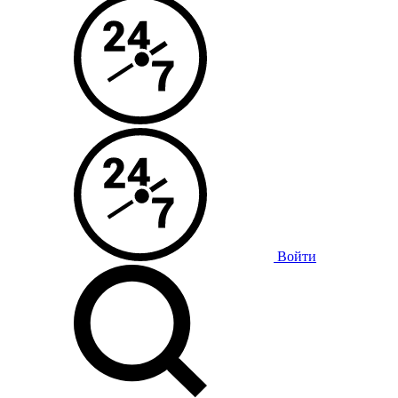
Войти