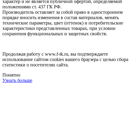
характер и не является публичной офертой, определяемой
положениями ст. 437 ГК РФ.
Производитель оставляет за собой право в одностороннем
порядке вносить изменения в состав материалов, менять
технические параметры, цвет (оттенок) и потребительские
характеристики представленных товарах, при условии
сохранения функциональных и защитных свойств.
Продолжая работу с www.f-tk.ru, вы подтверждаете
использование сайтом cookies вашего браузера с целью сбора
статистики о посетителях сайта.
Понятно
Узнать больше