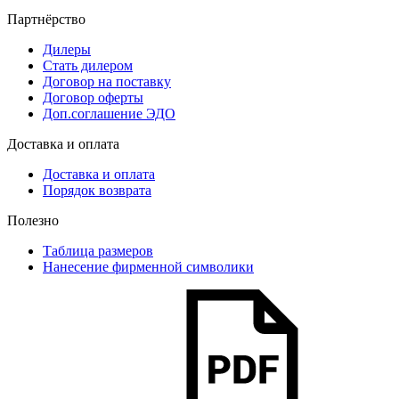
Партнёрство
Дилеры
Стать дилером
Договор на поставку
Договор оферты
Доп.соглашение ЭДО
Доставка и оплата
Доставка и оплата
Порядок возврата
Полезно
Таблица размеров
Нанесение фирменной символики