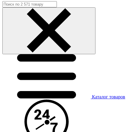
Каталог
товаров