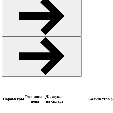
Розничная
Доступно
Параметры
Количество
(
цена
на складе