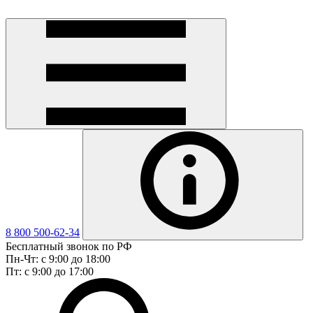
8 800 500-62-34
Бесплатный звонок по РФ
Пн-Чт: с 9:00 до 18:00
Пт: с 9:00 до 17:00