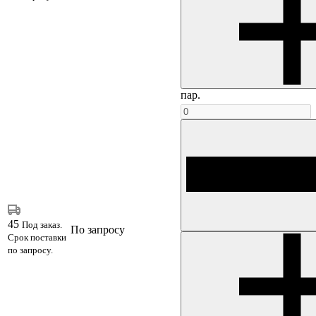
пар.
45
Под заказ.
По запросу
Срок поставки
по запросу.