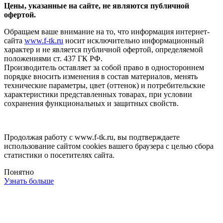
Цены, указанные на сайте, не являются публичной
офертой.
Обращаем ваше внимание на то, что информация интернет-
сайта
www.f-tk.ru
носит исключительно информационный
характер и не является публичной офертой, определяемой
положениями ст. 437 ГК РФ.
Производитель оставляет за собой право в одностороннем
порядке вносить изменения в состав материалов, менять
технические параметры, цвет (оттенок) и потребительские
характеристики представленных товарах, при условии
сохранения функциональных и защитных свойств.
Продолжая работу с www.f-tk.ru, вы подтверждаете
использование сайтом cookies вашего браузера с целью сбора
статистики о посетителях сайта.
Понятно
Узнать больше