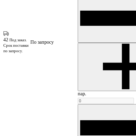
42
Под заказ.
По запросу
Срок поставки
по запросу.
пар.