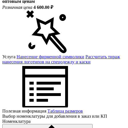
оптовым ценам
Розничная цена
4 600.00 ₽
Услуга
Нанесение фирменной символики
Рассчитать тираж
нанесения логотипов на спецодежду и каски
Полезная информация
Таблица размеров
Выбор номенклатуры для добавления в заказ или КП
Номенклатура