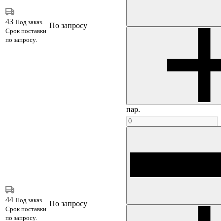
43
Под заказ.
По запросу
Срок поставки
по запросу.
пар.
44
Под заказ.
По запросу
Срок поставки
по запросу.