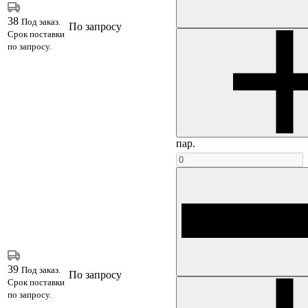
38
Под заказ.
По запросу
Срок поставки
по запросу.
пар.
39
Под заказ.
По запросу
Срок поставки
по запросу.