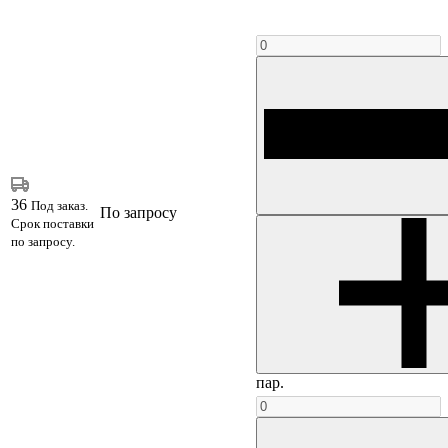
36
Под заказ.
По запросу
Срок поставки
по запросу.
пар.