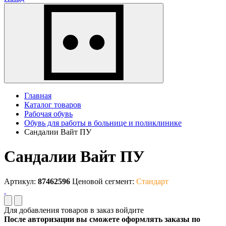
Главная
Каталог товаров
Рабочая обувь
Обувь для работы в больнице и поликлинике
Сандалии Вайт ПУ
Сандалии Вайт ПУ
Артикул:
87462596
Ценовой сегмент:
Стандарт
Для добавления товаров в заказ войдите
После авторизации вы сможете оформлять заказы по