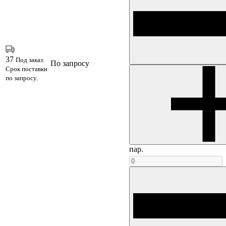
37
Под заказ.
По запросу
Срок поставки
по запросу.
пар.