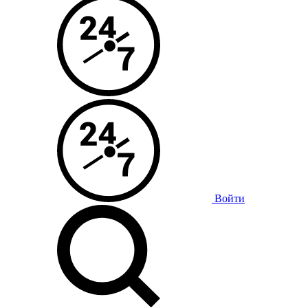
Войти