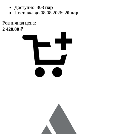
Доступно:
303 пар
Поставка до 08.08.2026:
20 пар
Розничная цена:
2 420.00 ₽