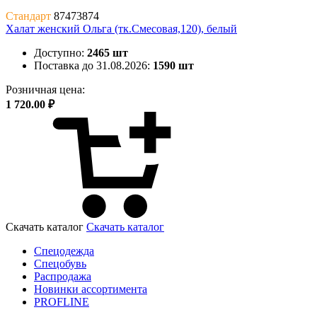
Стандарт
87473874
Халат женский Ольга (тк.Смесовая,120), белый
Доступно:
2465 шт
Поставка до 31.08.2026:
1590 шт
Розничная цена:
1 720.00 ₽
Скачать каталог
Скачать каталог
Спецодежда
Спецобувь
Распродажа
Новинки ассортимента
PROFLINE