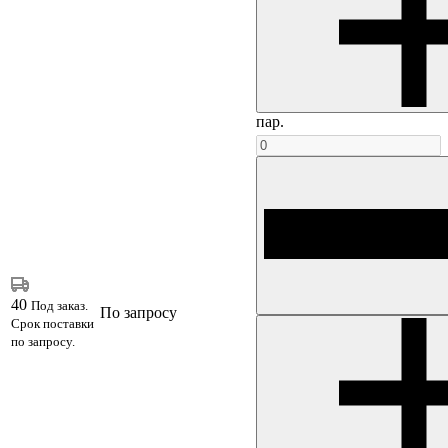
пар.
40
Под заказ.
По запросу
Срок поставки
по запросу.