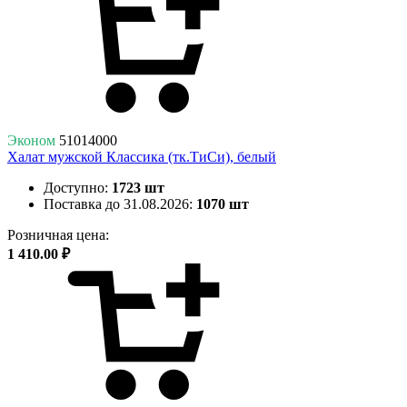
Эконом
51014000
Халат мужской Классика (тк.ТиСи), белый
Доступно:
1723 шт
Поставка до 31.08.2026:
1070 шт
Розничная цена:
1 410.00 ₽