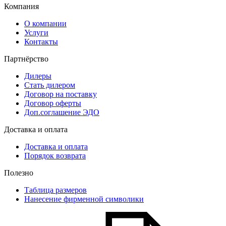
Компания
О компании
Услуги
Контакты
Партнёрство
Дилеры
Стать дилером
Договор на поставку
Договор оферты
Доп.соглашение ЭДО
Доставка и оплата
Доставка и оплата
Порядок возврата
Полезно
Таблица размеров
Нанесение фирменной символики