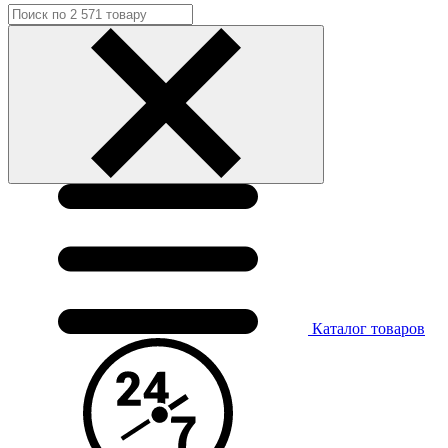
Каталог
товаров