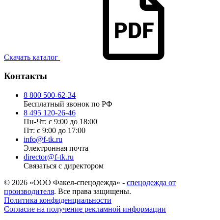
Скачать каталог
Контакты
8 800 500-62-34
Бесплатный звонок по РФ
8 495 120-26-46
Пн-Чт: с 9:00 до 18:00
Пт: с 9:00 до 17:00
info@f-tk.ru
Электронная почта
director@f-tk.ru
Связаться с директором
© 2026 «ООО Факел-спецодежда» -
спецодежда от
производителя
. Все права защищены.
Политика конфиденциальности
Согласие на получение рекламной информации