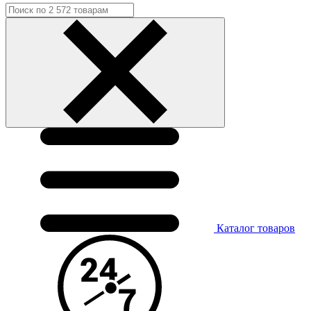
Каталог
товаров