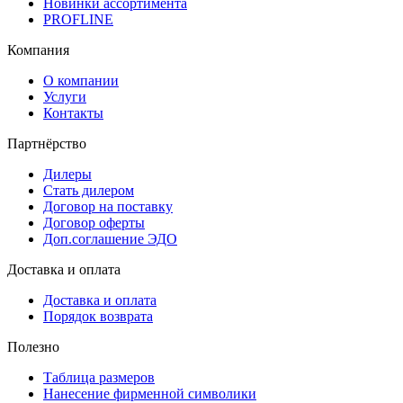
Новинки ассортимента
PROFLINE
Компания
О компании
Услуги
Контакты
Партнёрство
Дилеры
Стать дилером
Договор на поставку
Договор оферты
Доп.соглашение ЭДО
Доставка и оплата
Доставка и оплата
Порядок возврата
Полезно
Таблица размеров
Нанесение фирменной символики