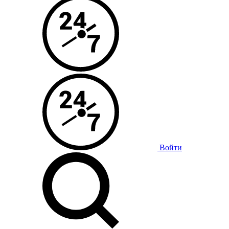
Войти