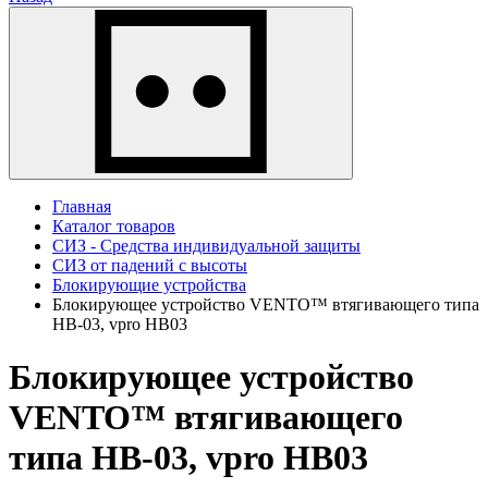
Главная
Каталог товаров
СИЗ - Средства индивидуальной защиты
СИЗ от падений с высоты
Блокирующие устройства
Блокирующее устройство VENTO™ втягивающего типа
НВ-03, vpro HB03
Блокирующее устройство
VENTO™ втягивающего
типа НВ-03, vpro HB03