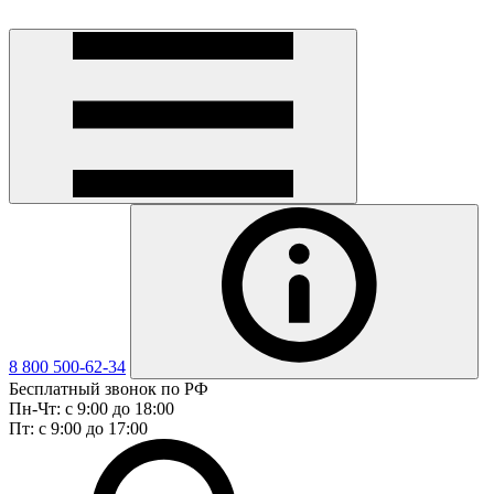
8 800 500-62-34
Бесплатный звонок по РФ
Пн-Чт: с 9:00 до 18:00
Пт: с 9:00 до 17:00