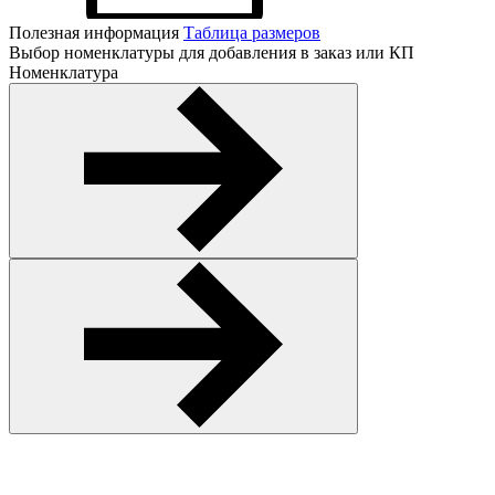
Полезная информация
Таблица размеров
Выбор номенклатуры для добавления в заказ или КП
Номенклатура