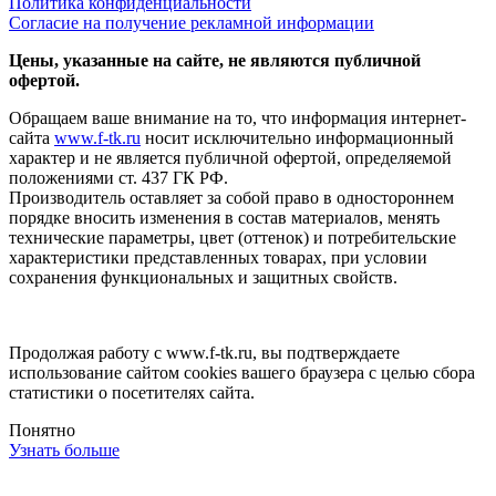
Политика конфиденциальности
Согласие на получение рекламной информации
Цены, указанные на сайте, не являются публичной
офертой.
Обращаем ваше внимание на то, что информация интернет-
сайта
www.f-tk.ru
носит исключительно информационный
характер и не является публичной офертой, определяемой
положениями ст. 437 ГК РФ.
Производитель оставляет за собой право в одностороннем
порядке вносить изменения в состав материалов, менять
технические параметры, цвет (оттенок) и потребительские
характеристики представленных товарах, при условии
сохранения функциональных и защитных свойств.
Продолжая работу с www.f-tk.ru, вы подтверждаете
использование сайтом cookies вашего браузера с целью сбора
статистики о посетителях сайта.
Понятно
Узнать больше