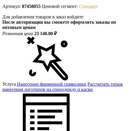
Артикул:
87458055
Ценовой сегмент:
Стандарт
Для добавления товаров в заказ войдите
После авторизации вы сможете оформлять заказы по
оптовым ценам
Розничная цена
23 140.00 ₽
Услуга
Нанесение фирменной символики
Рассчитать тираж
нанесения логотипов на спецодежду и каски