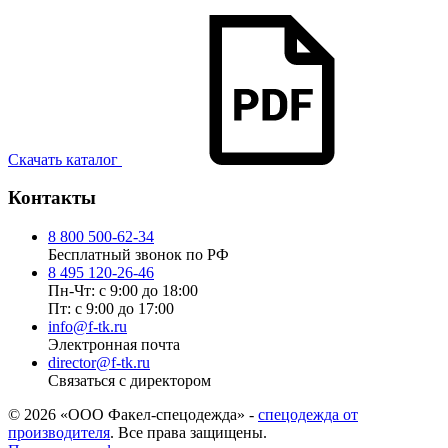
Скачать каталог
Контакты
8 800 500-62-34
Бесплатный звонок по РФ
8 495 120-26-46
Пн-Чт: с 9:00 до 18:00
Пт: с 9:00 до 17:00
info@f-tk.ru
Электронная почта
director@f-tk.ru
Связаться с директором
© 2026 «ООО Факел-спецодежда» -
спецодежда от
производителя
. Все права защищены.