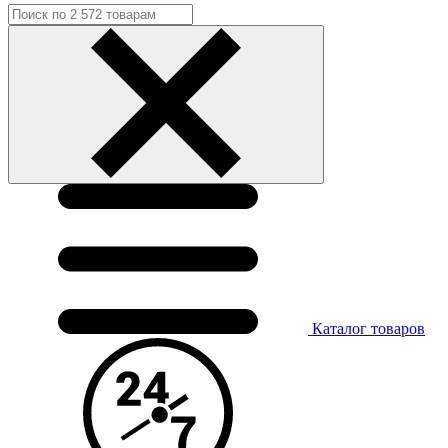
Каталог
товаров