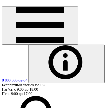
8 800 500-62-34
Бесплатный звонок по РФ
Пн-Чт: с 9:00 до 18:00
Пт: с 9:00 до 17:00