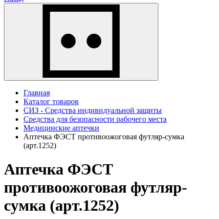
Главная
Каталог товаров
СИЗ - Средства индивидуальной защиты
Средства для безопасности рабочего места
Медицинские аптечки
Аптечка ФЭСТ противоожоговая футляр-сумка
(арт.1252)
Аптечка ФЭСТ
противоожоговая футляр-
сумка (арт.1252)