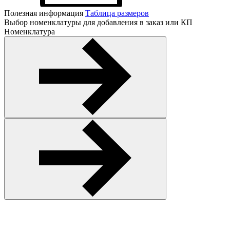
Полезная информация
Таблица размеров
Выбор номенклатуры для добавления в заказ или КП
Номенклатура