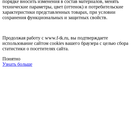
порядке вносить изменения в состав материалов, менять
технические параметры, цвет (оттенок) и потребительские
характеристики представленных товарах, при условии
сохранения функциональных и защитных свойств.
Продолжая работу с www.f-tk.ru, вы подтверждаете
использование сайтом cookies вашего браузера с целью сбора
статистики о посетителях сайта.
Понятно
Узнать больше