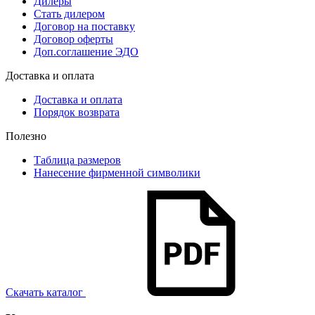
Дилеры
Стать дилером
Договор на поставку
Договор оферты
Доп.соглашение ЭДО
Доставка и оплата
Доставка и оплата
Порядок возврата
Полезно
Таблица размеров
Нанесение фирменной символики
Скачать каталог