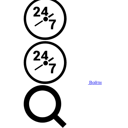
Войти