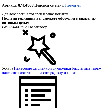
Артикул:
87458038
Ценовой сегмент:
Премиум
Для добавления товаров в заказ войдите
После авторизации вы сможете оформлять заказы по
оптовым ценам
Розничная цена
По запросу
Услуга
Нанесение фирменной символики
Рассчитать тираж
нанесения логотипов на спецодежду и каски