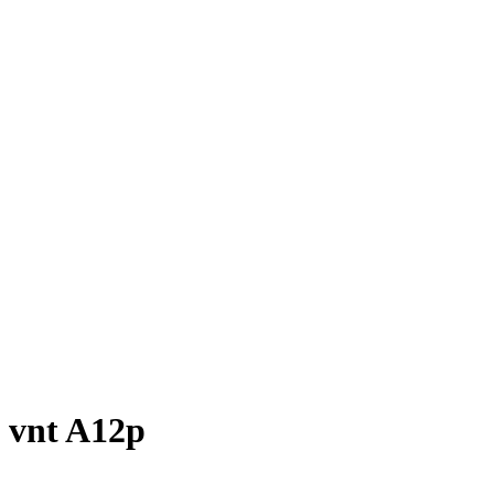
vnt A12p