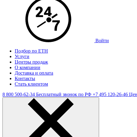
Войти
Подбор по ЕТН
Услуги
Центры продаж
О компании
Доставка и оплата
Контакты
Стать клиентом
8 800 500-62-34
Бесплатный звонок по РФ
+7 495 120-26-46
Цен