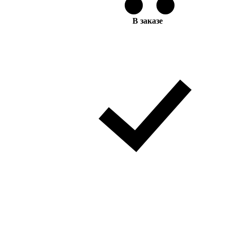
В заказе