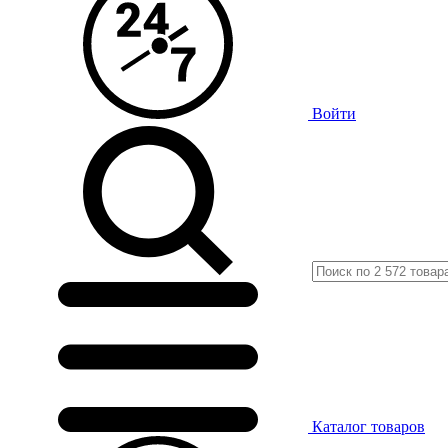
Войти
Каталог
товаров