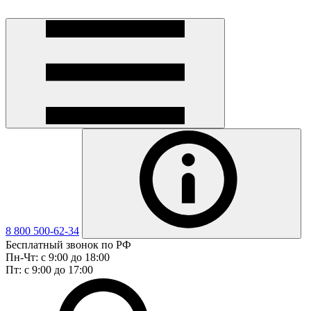
8 800 500-62-34
Бесплатный звонок по РФ
Пн-Чт: с 9:00 до 18:00
Пт: с 9:00 до 17:00