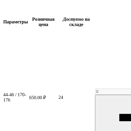
Розничная
Доступно
на
Параметры
цена
складе
44-46 / 170-
24
650.00 ₽
176