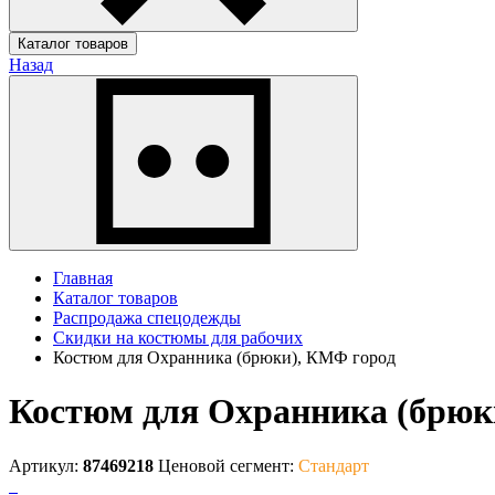
Каталог товаров
Назад
Главная
Каталог товаров
Распродажа спецодежды
Скидки на костюмы для рабочих
Костюм для Охранника (брюки), КМФ город
Костюм для Охранника (брюк
Артикул:
87469218
Ценовой сегмент:
Стандарт