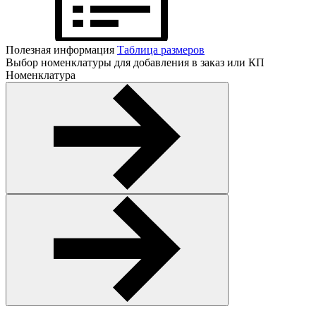
Полезная информация
Таблица размеров
Выбор номенклатуры для добавления в заказ или КП
Номенклатура