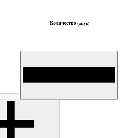
Количество
(штук)