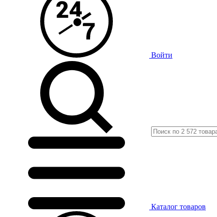
Войти
Каталог
товаров