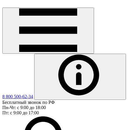
8 800 500-62-34
Бесплатный звонок по РФ
Пн-Чт: с 9:00 до 18:00
Пт: с 9:00 до 17:00