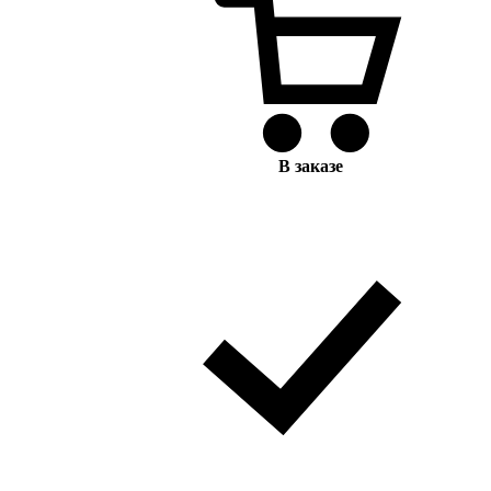
В заказе