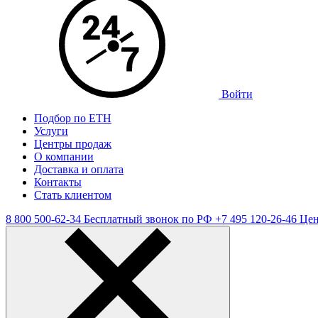
Войти
Подбор по ЕТН
Услуги
Центры продаж
О компании
Доставка и оплата
Контакты
Стать клиентом
8 800 500-62-34
Бесплатный звонок по РФ
+7 495 120-26-46
Цен