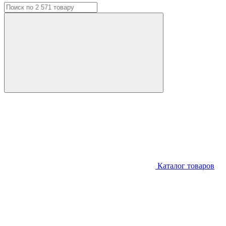
Каталог
товаров