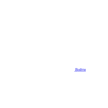
Войти