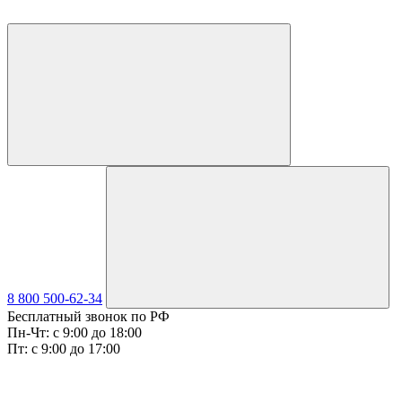
8 800 500-62-34
Бесплатный звонок по РФ
Пн-Чт: с 9:00 до 18:00
Пт: с 9:00 до 17:00