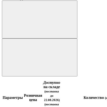
Доступно
на складе
(
поставка
Розничная
до
Параметры
Количество
(
цена
22.08.2026)
(
поставка