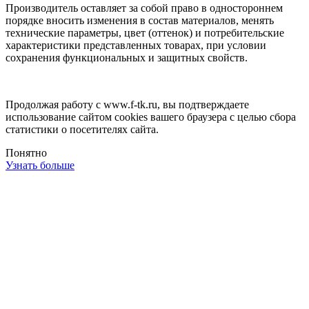
Производитель оставляет за собой право в одностороннем
порядке вносить изменения в состав материалов, менять
технические параметры, цвет (оттенок) и потребительские
характеристики представленных товарах, при условии
сохранения функциональных и защитных свойств.
Продолжая работу с www.f-tk.ru, вы подтверждаете
использование сайтом cookies вашего браузера с целью сбора
статистики о посетителях сайта.
Понятно
Узнать больше