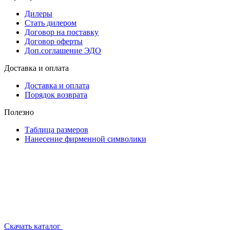
Дилеры
Стать дилером
Договор на поставку
Договор оферты
Доп.соглашение ЭДО
Доставка и оплата
Доставка и оплата
Порядок возврата
Полезно
Таблица размеров
Нанесение фирменной символики
Скачать каталог