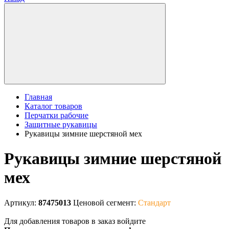
Главная
Каталог товаров
Перчатки рабочие
Защитные рукавицы
Рукавицы зимние шерстяной мех
Рукавицы зимние шерстяной
мех
Артикул:
87475013
Ценовой сегмент:
Стандарт
Для добавления товаров в заказ войдите