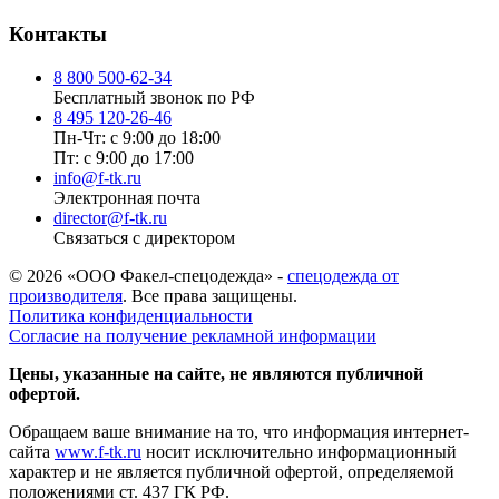
Контакты
8 800 500-62-34
Бесплатный звонок по РФ
8 495 120-26-46
Пн-Чт: с 9:00 до 18:00
Пт: с 9:00 до 17:00
info@f-tk.ru
Электронная почта
director@f-tk.ru
Связаться с директором
© 2026 «ООО Факел-спецодежда» -
спецодежда от
производителя
. Все права защищены.
Политика конфиденциальности
Согласие на получение рекламной информации
Цены, указанные на сайте, не являются публичной
офертой.
Обращаем ваше внимание на то, что информация интернет-
сайта
www.f-tk.ru
носит исключительно информационный
характер и не является публичной офертой, определяемой
положениями ст. 437 ГК РФ.