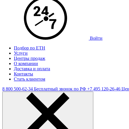
Войти
Подбор по ЕТН
Услуги
Центры продаж
О компании
Доставка и оплата
Контакты
Стать клиентом
8 800 500-62-34
Бесплатный звонок по РФ
+7 495 120-26-46
Цен