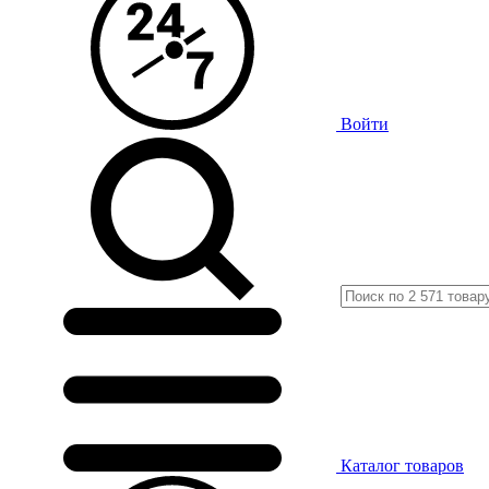
Войти
Каталог
товаров