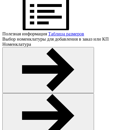
Полезная информация
Таблица размеров
Выбор номенклатуры для добавления в заказ или КП
Номенклатура