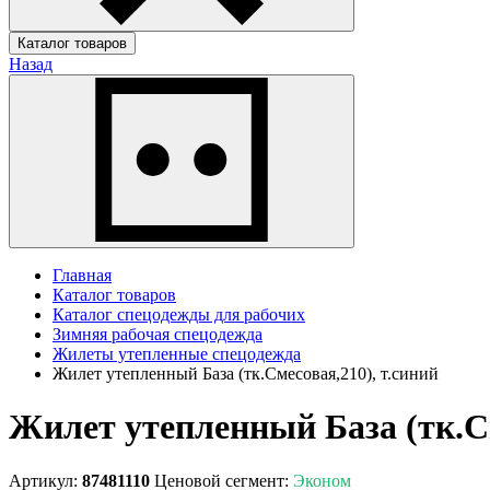
Каталог товаров
Назад
Главная
Каталог товаров
Каталог спецодежды для рабочих
Зимняя рабочая спецодежда
Жилеты утепленные спецодежда
Жилет утепленный База (тк.Смесовая,210), т.синий
Жилет утепленный База (тк.См
Артикул:
87481110
Ценовой сегмент:
Эконом