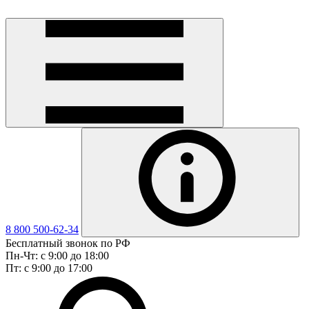
8 800 500-62-34
Бесплатный звонок по РФ
Пн-Чт: с 9:00 до 18:00
Пт: с 9:00 до 17:00