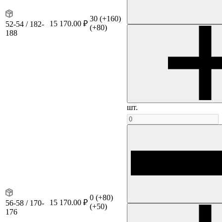
30
(+160)
15 170.00 ₽
52-54 / 182-
(+80)
188
шт.
0
(+80)
15 170.00 ₽
56-58 / 170-
(+50)
176