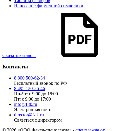
Таблица размеров
Нанесение фирменной символики
Скачать каталог
Контакты
8 800 500-62-34
Бесплатный звонок по РФ
8 495 120-26-46
Пн-Чт: с 9:00 до 18:00
Пт: с 9:00 до 17:00
info@f-tk.ru
Электронная почта
director@f-tk.ru
Связаться с директором
© 2026 «ООО Факел-спецодежда» -
спецодежда от