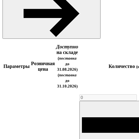
Доступно
на складе
(
поставка
Розничная
до
Параметры
Количество
(
цена
31.08.2026)
(
поставка
до
31.10.2026)