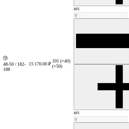
шт.
101
(+40)
15 170.00 ₽
48-50 / 182-
(+50)
188
шт.