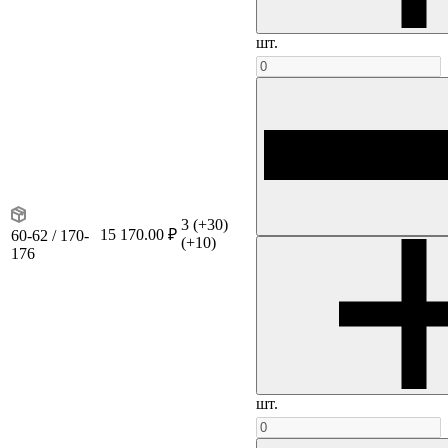
шт.
3
(+30)
15 170.00 ₽
60-62 / 170-
(+10)
176
шт.