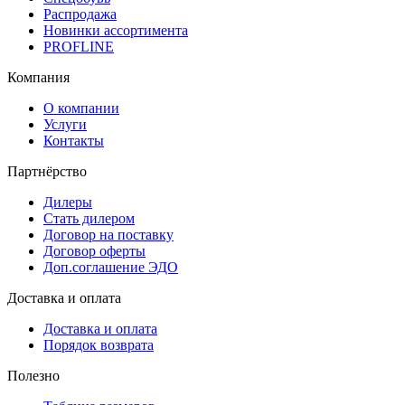
Распродажа
Новинки ассортимента
PROFLINE
Компания
О компании
Услуги
Контакты
Партнёрство
Дилеры
Стать дилером
Договор на поставку
Договор оферты
Доп.соглашение ЭДО
Доставка и оплата
Доставка и оплата
Порядок возврата
Полезно