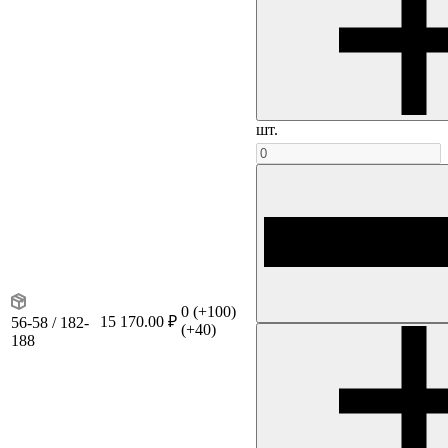
шт.
0
(+100)
15 170.00 ₽
56-58 / 182-
(+40)
188