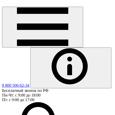
8 800 500-62-34
Бесплатный звонок по РФ
Пн-Чт: с 9:00 до 18:00
Пт: с 9:00 до 17:00