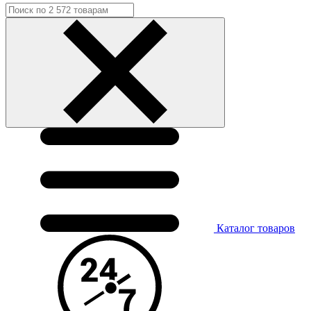
Каталог
товаров