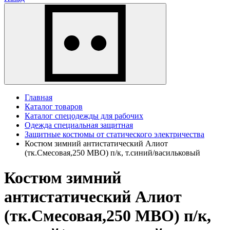
Главная
Каталог товаров
Каталог спецодежды для рабочих
Одежда специальная защитная
Защитные костюмы от статического электричества
Костюм зимний антистатический Алиот
(тк.Смесовая,250 МВО) п/к, т.синий/васильковый
Костюм зимний
антистатический Алиот
(тк.Смесовая,250 МВО) п/к,