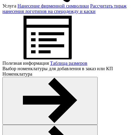
Услуга
Нанесение фирменной символики
Рассчитать тираж
нанесения логотипов на спецодежду и каски
Полезная информация
Таблица размеров
Выбор номенклатуры для добавления в заказ или КП
Номенклатура