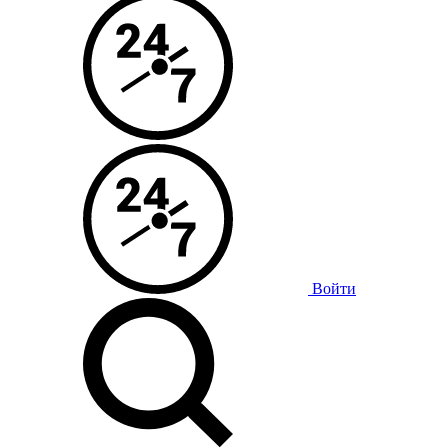
Войти