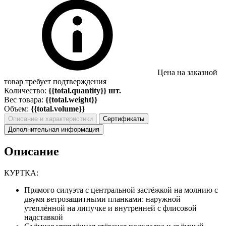
Цена на заказной
товар требует подтверждения
Количество:
{{total.quantity}} шт.
Вес товара:
{{total.weight}}
Объем:
{{total.volume}}
Описание и характеристики
Сертификаты
Дополнительная информация
Описание
КУРТКА:
Прямого силуэта с центральной застёжкой на молнию с
двумя ветрозащитными планками: наружной
утеплённой на липучке и внутренней с флисовой
надставкой