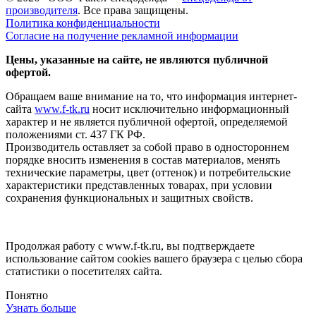
производителя
. Все права защищены.
Политика конфиденциальности
Согласие на получение рекламной информации
Цены, указанные на сайте, не являются публичной
офертой.
Обращаем ваше внимание на то, что информация интернет-
сайта
www.f-tk.ru
носит исключительно информационный
характер и не является публичной офертой, определяемой
положениями ст. 437 ГК РФ.
Производитель оставляет за собой право в одностороннем
порядке вносить изменения в состав материалов, менять
технические параметры, цвет (оттенок) и потребительские
характеристики представленных товарах, при условии
сохранения функциональных и защитных свойств.
Продолжая работу с www.f-tk.ru, вы подтверждаете
использование сайтом cookies вашего браузера с целью сбора
статистики о посетителях сайта.
Понятно
Узнать больше