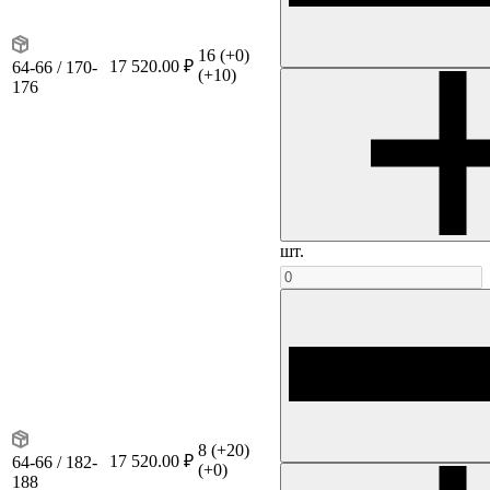
16
(+0)
17 520.00 ₽
64-66 / 170-
(+10)
176
шт.
8
(+20)
17 520.00 ₽
64-66 / 182-
(+0)
188