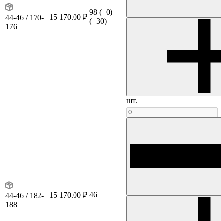
98
(+0)
15 170.00 ₽
44-46 / 170-
(+30)
176
шт.
46
15 170.00 ₽
44-46 / 182-
188