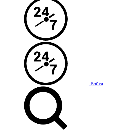
Войти