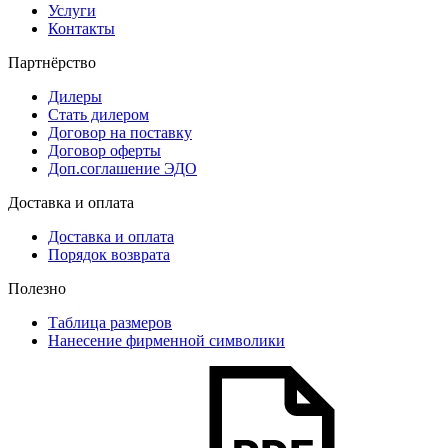
Услуги
Контакты
Партнёрство
Дилеры
Стать дилером
Договор на поставку
Договор оферты
Доп.соглашение ЭДО
Доставка и оплата
Доставка и оплата
Порядок возврата
Полезно
Таблица размеров
Нанесение фирменной символики