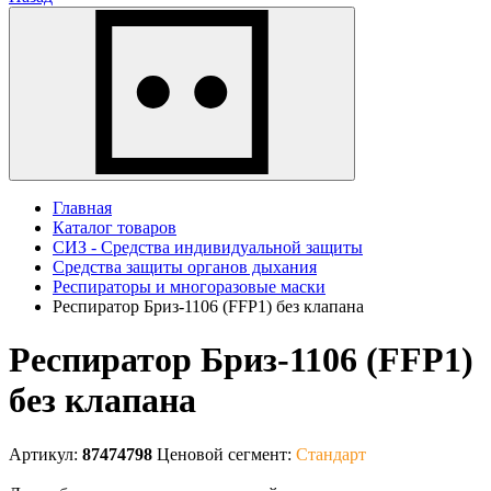
Главная
Каталог товаров
СИЗ - Средства индивидуальной защиты
Средства защиты органов дыхания
Респираторы и многоразовые маски
Респиратор Бриз-1106 (FFP1) без клапана
Респиратор Бриз-1106 (FFP1)
без клапана
Артикул:
87474798
Ценовой сегмент:
Стандарт