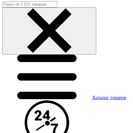
Каталог
товаров