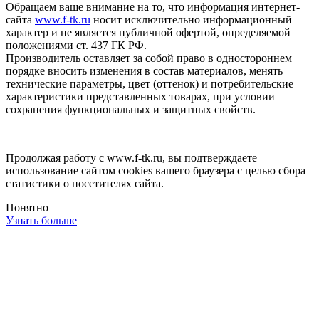
Обращаем ваше внимание на то, что информация интернет-
сайта
www.f-tk.ru
носит исключительно информационный
характер и не является публичной офертой, определяемой
положениями ст. 437 ГК РФ.
Производитель оставляет за собой право в одностороннем
порядке вносить изменения в состав материалов, менять
технические параметры, цвет (оттенок) и потребительские
характеристики представленных товарах, при условии
сохранения функциональных и защитных свойств.
Продолжая работу с www.f-tk.ru, вы подтверждаете
использование сайтом cookies вашего браузера с целью сбора
статистики о посетителях сайта.
Понятно
Узнать больше