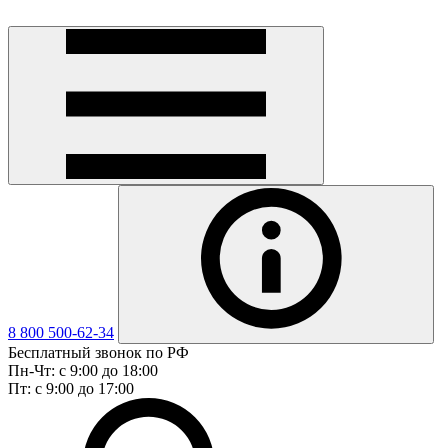
8 800 500-62-34
Бесплатный звонок по РФ
Пн-Чт: с 9:00 до 18:00
Пт: с 9:00 до 17:00