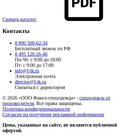
Скачать каталог
Контакты
8 800 500-62-34
Бесплатный звонок по РФ
8 495 120-26-46
Пн-Чт: с 9:00 до 18:00
Пт: с 9:00 до 17:00
info@f-tk.ru
Электронная почта
director@f-tk.ru
Связаться с директором
© 2026 «ООО Факел-спецодежда» -
спецодежда от
производителя
. Все права защищены.
Политика конфиденциальности
Согласие на получение рекламной информации
Цены, указанные на сайте, не являются публичной
офертой.