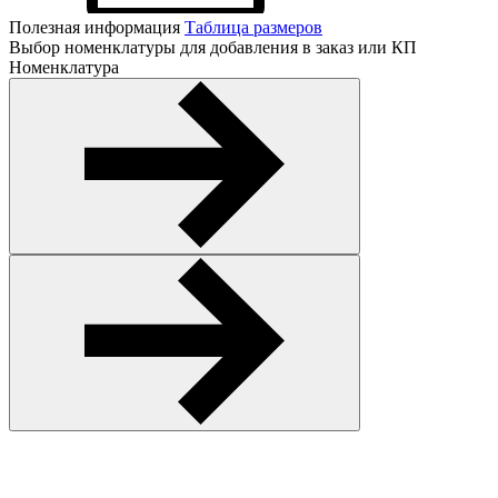
Полезная информация
Таблица размеров
Выбор номенклатуры для добавления в заказ или КП
Номенклатура