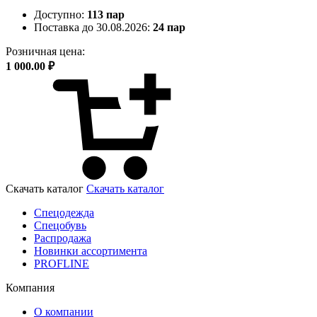
Доступно:
113 пар
Поставка до 30.08.2026:
24 пар
Розничная цена:
1 000.00 ₽
Скачать каталог
Скачать каталог
Спецодежда
Спецобувь
Распродажа
Новинки ассортимента
PROFLINE
Компания
О компании