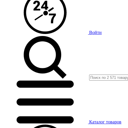
Войти
Каталог
товаров