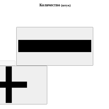
Количество
(штук)