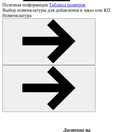
Полезная информация
Таблица размеров
Выбор номенклатуры для добавления в заказ или КП
Номенклатура
Доступно
на