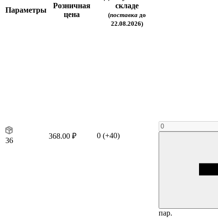
Розничная
складе
Параметры
цена
(
поставка
до
22.08.2026)
0
(+40)
368.00 ₽
36
пар.