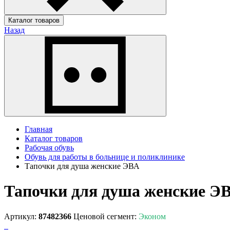
Каталог товаров
Назад
Главная
Каталог товаров
Рабочая обувь
Обувь для работы в больнице и поликлинике
Тапочки для душа женские ЭВА
Тапочки для душа женские Э
Артикул:
87482366
Ценовой сегмент:
Эконом