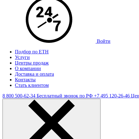
Войти
Подбор по ЕТН
Услуги
Центры продаж
О компании
Доставка и оплата
Контакты
Стать клиентом
8 800 500-62-34
Бесплатный звонок по РФ
+7 495 120-26-46
Цен