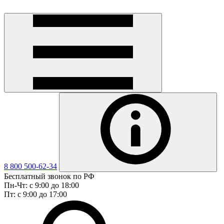
8 800 500-62-34
Бесплатный звонок по РФ
Пн-Чт: с 9:00 до 18:00
Пт: с 9:00 до 17:00