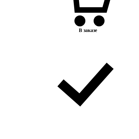
В заказе