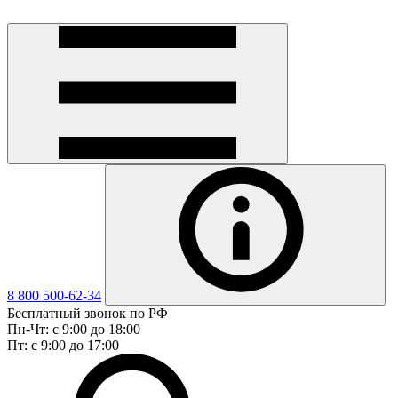
8 800 500-62-34
Бесплатный звонок по РФ
Пн-Чт: с 9:00 до 18:00
Пт: с 9:00 до 17:00