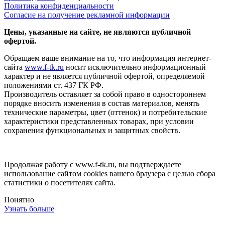
Политика конфиденциальности
Согласие на получение рекламной информации
Цены, указанные на сайте, не являются публичной
офертой.
Обращаем ваше внимание на то, что информация интернет-
сайта
www.f-tk.ru
носит исключительно информационный
характер и не является публичной офертой, определяемой
положениями ст. 437 ГК РФ.
Производитель оставляет за собой право в одностороннем
порядке вносить изменения в состав материалов, менять
технические параметры, цвет (оттенок) и потребительские
характеристики представленных товарах, при условии
сохранения функциональных и защитных свойств.
Продолжая работу с www.f-tk.ru, вы подтверждаете
использование сайтом cookies вашего браузера с целью сбора
статистики о посетителях сайта.
Понятно
Узнать больше