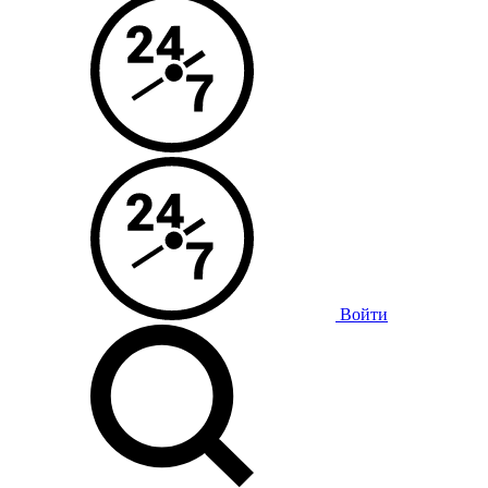
Войти