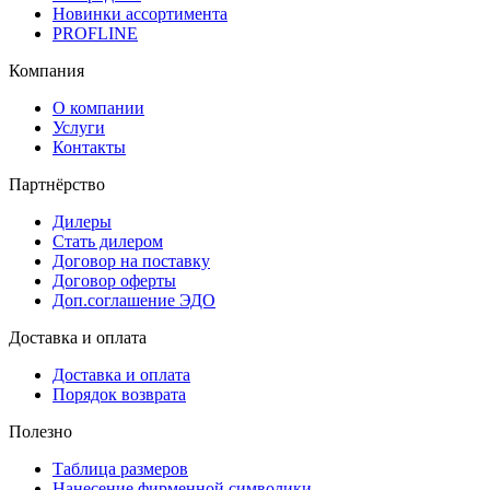
Новинки ассортимента
PROFLINE
Компания
О компании
Услуги
Контакты
Партнёрство
Дилеры
Стать дилером
Договор на поставку
Договор оферты
Доп.соглашение ЭДО
Доставка и оплата
Доставка и оплата
Порядок возврата
Полезно
Таблица размеров
Нанесение фирменной символики