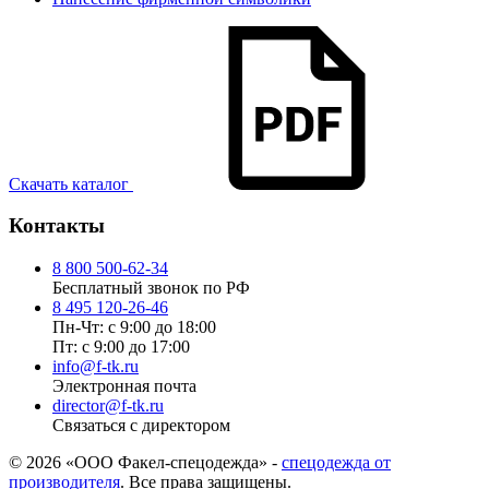
Скачать каталог
Контакты
8 800 500-62-34
Бесплатный звонок по РФ
8 495 120-26-46
Пн-Чт: с 9:00 до 18:00
Пт: с 9:00 до 17:00
info@f-tk.ru
Электронная почта
director@f-tk.ru
Связаться с директором
© 2026 «ООО Факел-спецодежда» -
спецодежда от
производителя
. Все права защищены.