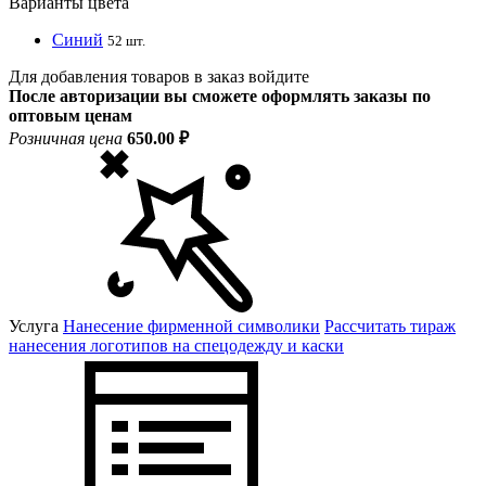
Варианты цвета
Синий
52 шт.
Для добавления товаров в заказ войдите
После авторизации вы сможете оформлять заказы по
оптовым ценам
Розничная цена
650.00 ₽
Услуга
Нанесение фирменной символики
Рассчитать тираж
нанесения логотипов на спецодежду и каски