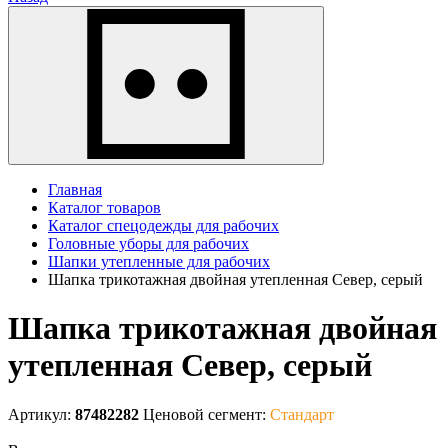
Главная
Каталог товаров
Каталог спецодежды для рабочих
Головные уборы для рабочих
Шапки утепленные для рабочих
Шапка трикотажная двойная утепленная Север, серый
Шапка трикотажная двойная
утепленная Север, серый
Артикул:
87482282
Ценовой сегмент:
Стандарт