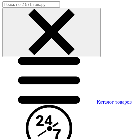
Каталог
товаров