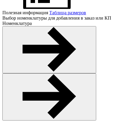
Полезная информация
Таблица размеров
Выбор номенклатуры для добавления в заказ или КП
Номенклатура