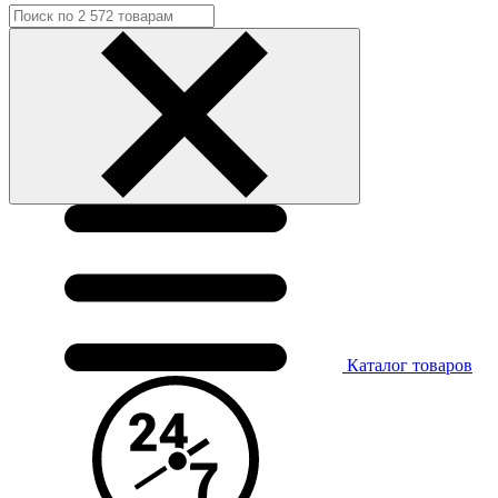
Каталог
товаров