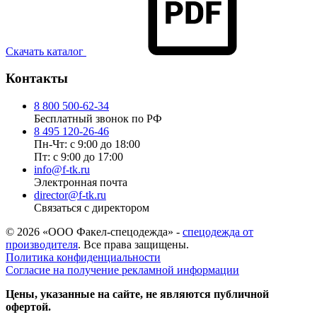
Скачать каталог
Контакты
8 800 500-62-34
Бесплатный звонок по РФ
8 495 120-26-46
Пн-Чт: с 9:00 до 18:00
Пт: с 9:00 до 17:00
info@f-tk.ru
Электронная почта
director@f-tk.ru
Связаться с директором
© 2026 «ООО Факел-спецодежда» -
спецодежда от
производителя
. Все права защищены.
Политика конфиденциальности
Согласие на получение рекламной информации
Цены, указанные на сайте, не являются публичной
офертой.