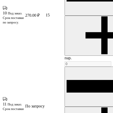
10
Под заказ.
15
270.00 ₽
Срок поставки
по запросу.
пар.
11
Под заказ.
По запросу
Срок поставки