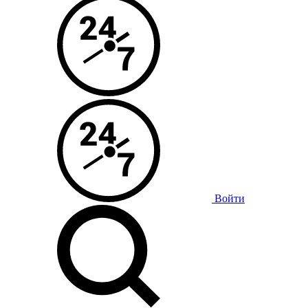
Войти