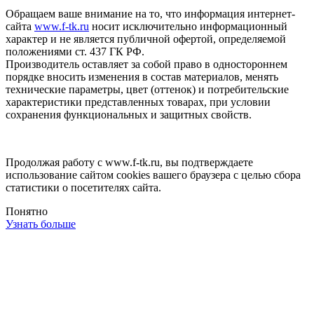
Обращаем ваше внимание на то, что информация интернет-
сайта
www.f-tk.ru
носит исключительно информационный
характер и не является публичной офертой, определяемой
положениями ст. 437 ГК РФ.
Производитель оставляет за собой право в одностороннем
порядке вносить изменения в состав материалов, менять
технические параметры, цвет (оттенок) и потребительские
характеристики представленных товарах, при условии
сохранения функциональных и защитных свойств.
Продолжая работу с www.f-tk.ru, вы подтверждаете
использование сайтом cookies вашего браузера с целью сбора
статистики о посетителях сайта.
Понятно
Узнать больше