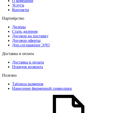
О компании
Услуги
Контакты
Партнёрство
Дилеры
Стать дилером
Договор на поставку
Договор оферты
Доп.соглашение ЭДО
Доставка и оплата
Доставка и оплата
Порядок возврата
Полезно
Таблица размеров
Нанесение фирменной символики