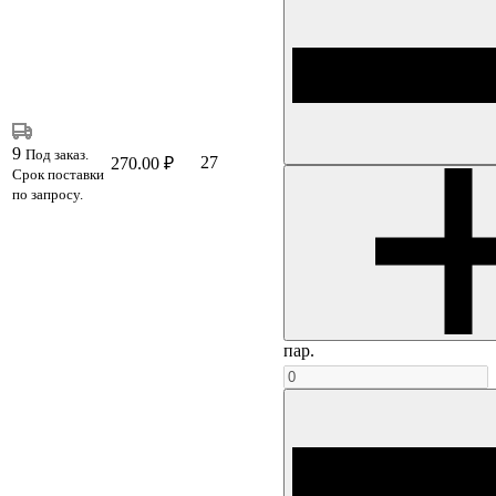
9
Под заказ.
27
270.00 ₽
Срок поставки
по запросу.
пар.