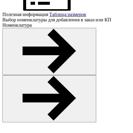
Полезная информация
Таблица размеров
Выбор номенклатуры для добавления в заказ или КП
Номенклатура