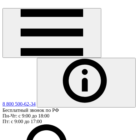
8 800 500-62-34
Бесплатный звонок по РФ
Пн-Чт: с 9:00 до 18:00
Пт: с 9:00 до 17:00