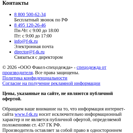
Контакты
8 800 500-62-34
Бесплатный звонок по РФ
8 495 120-26-46
Пн-Чт: с 9:00 до 18:00
Пт: с 9:00 до 17:00
info@f-tk.ru
Электронная почта
director@f-tk.ru
Связаться с директором
© 2026 «ООО Факел-спецодежда» -
спецодежда от
производителя
. Все права защищены.
Политика конфиденциальности
Согласие на получение рекламной информации
Цены, указанные на сайте, не являются публичной
офертой.
Обращаем ваше внимание на то, что информация интернет-
сайта
www.f-tk.ru
носит исключительно информационный
характер и не является публичной офертой, определяемой
положениями ст. 437 ГК РФ.
Производитель оставляет за собой право в одностороннем