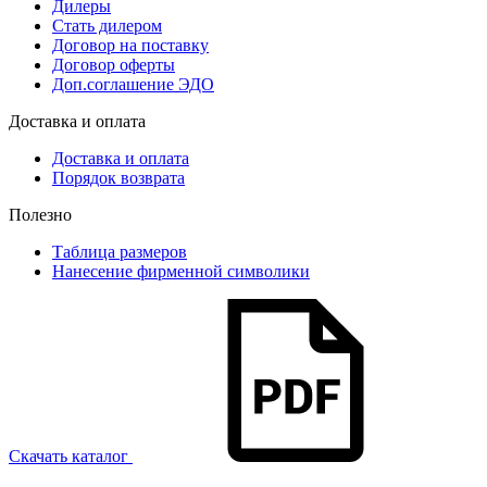
Дилеры
Стать дилером
Договор на поставку
Договор оферты
Доп.соглашение ЭДО
Доставка и оплата
Доставка и оплата
Порядок возврата
Полезно
Таблица размеров
Нанесение фирменной символики
Скачать каталог