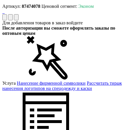
Артикул:
87474078
Ценовой сегмент:
Эконом
Для добавления товаров в заказ войдите
После авторизации вы сможете оформлять заказы по
оптовым ценам
Услуга
Нанесение фирменной символики
Рассчитать тираж
нанесения логотипов на спецодежду и каски