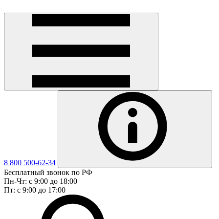
8 800 500-62-34
Бесплатный звонок по РФ
Пн-Чт: с 9:00 до 18:00
Пт: с 9:00 до 17:00