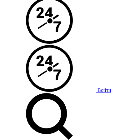
Войти