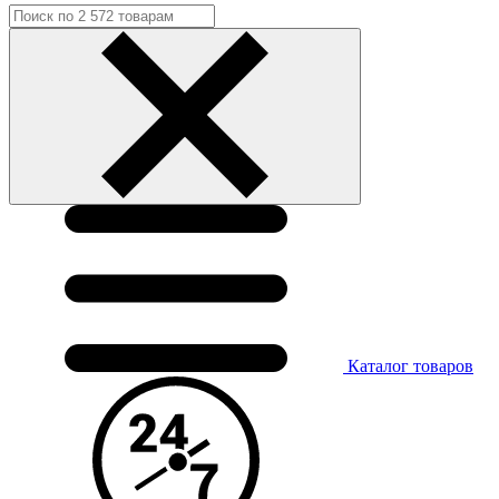
Каталог
товаров