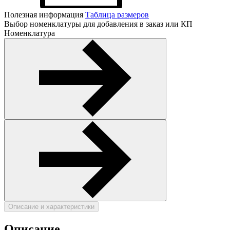
Полезная информация
Таблица размеров
Выбор номенклатуры для добавления в заказ или КП
Номенклатура
Описание и характеристики
Описание