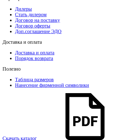
Дилеры
Стать дилером
Договор на поставку
Договор оферты
Доп.соглашение ЭДО
Доставка и оплата
Доставка и оплата
Порядок возврата
Полезно
Таблица размеров
Нанесение фирменной символики
Скачать каталог