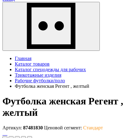
Главная
Каталог товаров
Каталог спецодежды для рабочих
Трикотажные изделия
Рабочие футболки/поло
Футболка женская Регент , желтый
Футболка женская Регент ,
желтый
Артикул:
87481830
Ценовой сегмент:
Стандарт