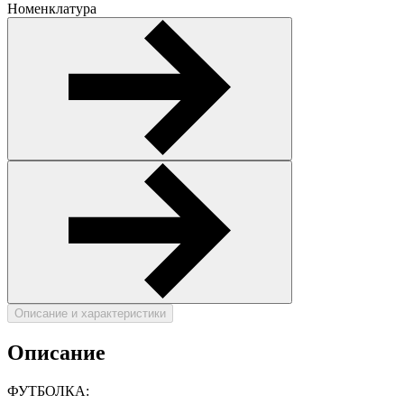
Номенклатура
Описание и характеристики
Описание
ФУТБОЛКА: