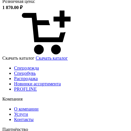
Розничная цена:
1 870.00 ₽
Скачать каталог
Скачать каталог
Спецодежда
Спецобувь
Распродажа
Новинки ассортимента
PROFLINE
Компания
О компании
Услуги
Контакты
Партнёрство