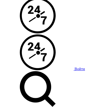
Войти