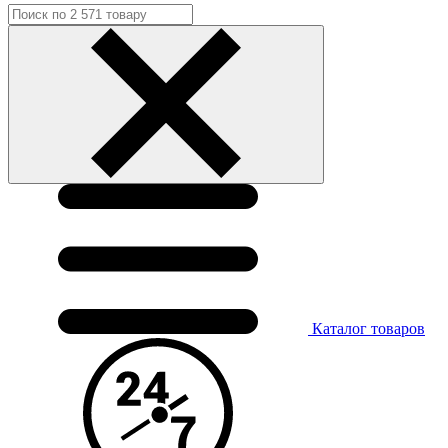
Каталог
товаров