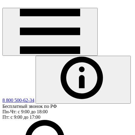
8 800 500-62-34
Бесплатный звонок по РФ
Пн-Чт: с 9:00 до 18:00
Пт: с 9:00 до 17:00