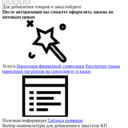
Для добавления товаров в заказ войдите
После авторизации вы сможете оформлять заказы по
оптовым ценам
Услуга
Нанесение фирменной символики
Рассчитать тираж
нанесения логотипов на спецодежду и каски
Полезная информация
Таблица размеров
Выбор номенклатуры для добавления в заказ или КП