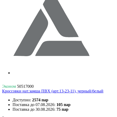
Эконом
50517000
Кроссовки нат.замша ПВХ (арт.13-23-11), черный/белый
Доступно:
2574 пар
Поставка до 07.08.2026:
105 пар
Поставка до 30.08.2026:
75 пар