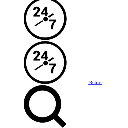
Войти