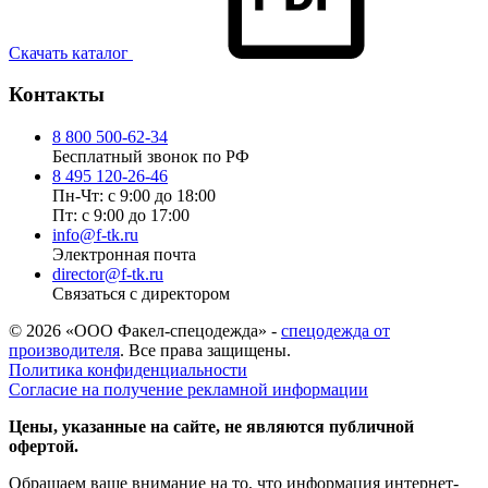
Скачать каталог
Контакты
8 800 500-62-34
Бесплатный звонок по РФ
8 495 120-26-46
Пн-Чт: с 9:00 до 18:00
Пт: с 9:00 до 17:00
info@f-tk.ru
Электронная почта
director@f-tk.ru
Связаться с директором
© 2026 «ООО Факел-спецодежда» -
спецодежда от
производителя
. Все права защищены.
Политика конфиденциальности
Согласие на получение рекламной информации
Цены, указанные на сайте, не являются публичной
офертой.
Обращаем ваше внимание на то, что информация интернет-