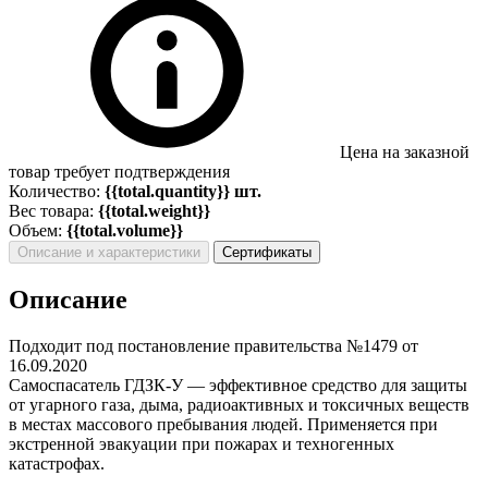
Цена на заказной
товар требует подтверждения
Количество:
{{total.quantity}} шт.
Вес товара:
{{total.weight}}
Объем:
{{total.volume}}
Описание и характеристики
Сертификаты
Описание
Подходит под постановление правительства №1479 от
16.09.2020
Самоспасатель ГДЗК-У — эффективное средство для защиты
от угарного газа, дыма, радиоактивных и токсичных веществ
в местах массового пребывания людей. Применяется при
экстренной эвакуации при пожарах и техногенных
катастрофах.