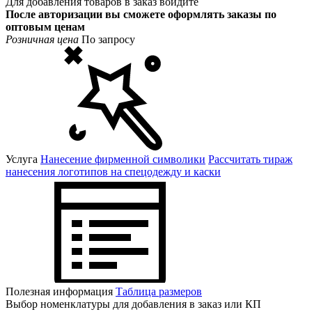
Для добавления товаров в заказ войдите
После авторизации вы сможете оформлять заказы по
оптовым ценам
Розничная цена
По запросу
Услуга
Нанесение фирменной символики
Рассчитать тираж
нанесения логотипов на спецодежду и каски
Полезная информация
Таблица размеров
Выбор номенклатуры для добавления в заказ или КП