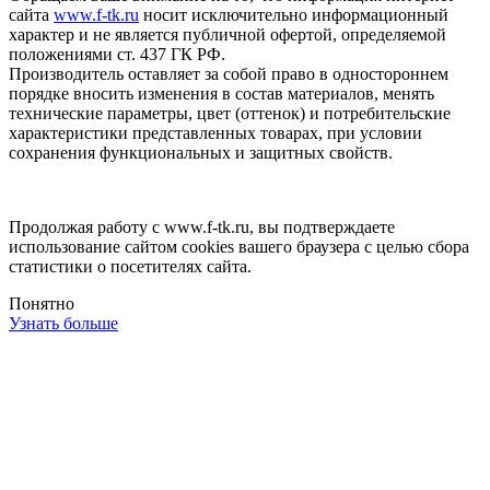
сайта
www.f-tk.ru
носит исключительно информационный
характер и не является публичной офертой, определяемой
положениями ст. 437 ГК РФ.
Производитель оставляет за собой право в одностороннем
порядке вносить изменения в состав материалов, менять
технические параметры, цвет (оттенок) и потребительские
характеристики представленных товарах, при условии
сохранения функциональных и защитных свойств.
Продолжая работу с www.f-tk.ru, вы подтверждаете
использование сайтом cookies вашего браузера с целью сбора
статистики о посетителях сайта.
Понятно
Узнать больше