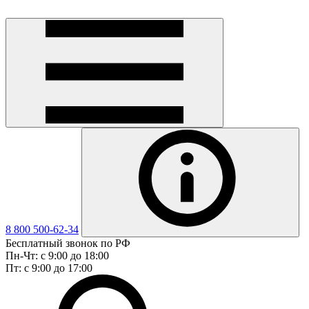
8 800 500-62-34
Бесплатный звонок по РФ
Пн-Чт: с 9:00 до 18:00
Пт: с 9:00 до 17:00