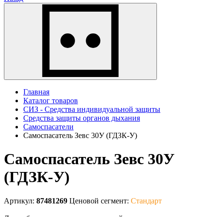
Главная
Каталог товаров
СИЗ - Средства индивидуальной защиты
Средства защиты органов дыхания
Самоспасатели
Самоспасатель Зевс 30У (ГДЗК-У)
Самоспасатель Зевс 30У
(ГДЗК-У)
Артикул:
87481269
Ценовой сегмент:
Стандарт