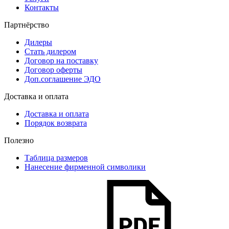
Контакты
Партнёрство
Дилеры
Стать дилером
Договор на поставку
Договор оферты
Доп.соглашение ЭДО
Доставка и оплата
Доставка и оплата
Порядок возврата
Полезно
Таблица размеров
Нанесение фирменной символики