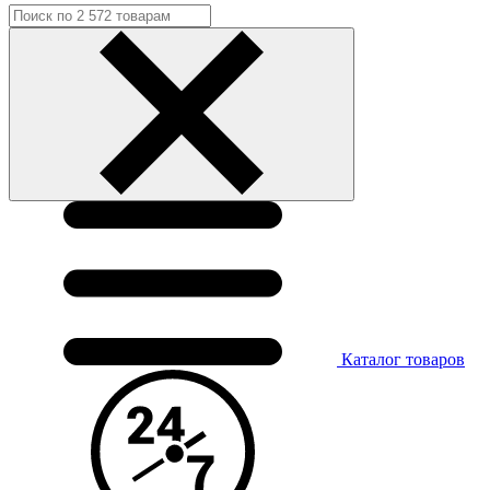
Каталог
товаров