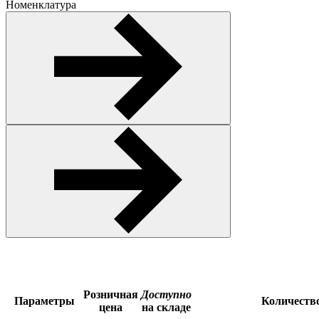
Номенклатура
Розничная
Доступно
Параметры
Количеств
цена
на складе