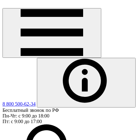
8 800 500-62-34
Бесплатный звонок по РФ
Пн-Чт: с 9:00 до 18:00
Пт: с 9:00 до 17:00