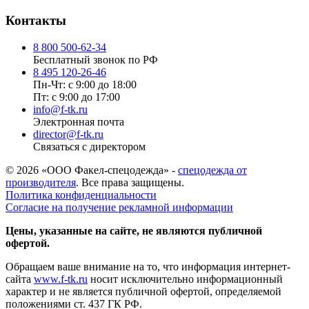
Контакты
8 800 500-62-34
Бесплатный звонок по РФ
8 495 120-26-46
Пн-Чт: с 9:00 до 18:00
Пт: с 9:00 до 17:00
info@f-tk.ru
Электронная почта
director@f-tk.ru
Связаться с директором
© 2026 «ООО Факел-спецодежда» -
спецодежда от
производителя
. Все права защищены.
Политика конфиденциальности
Согласие на получение рекламной информации
Цены, указанные на сайте, не являются публичной
офертой.
Обращаем ваше внимание на то, что информация интернет-
сайта
www.f-tk.ru
носит исключительно информационный
характер и не является публичной офертой, определяемой
положениями ст. 437 ГК РФ.