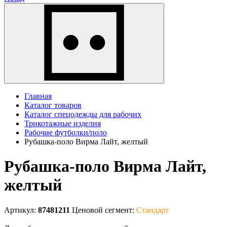
Главная
Каталог товаров
Каталог спецодежды для рабочих
Трикотажные изделия
Рабочие футболки/поло
Рубашка-поло Вирма Лайт, желтый
Рубашка-поло Вирма Лайт,
желтый
Артикул:
87481211
Ценовой сегмент:
Стандарт