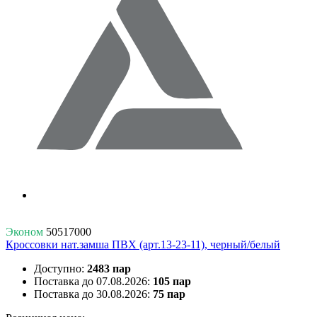
Эконом
50517000
Кроссовки нат.замша ПВХ (арт.13-23-11), черный/белый
Доступно:
2483 пар
Поставка до 07.08.2026:
105 пар
Поставка до 30.08.2026:
75 пар