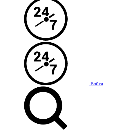
Войти