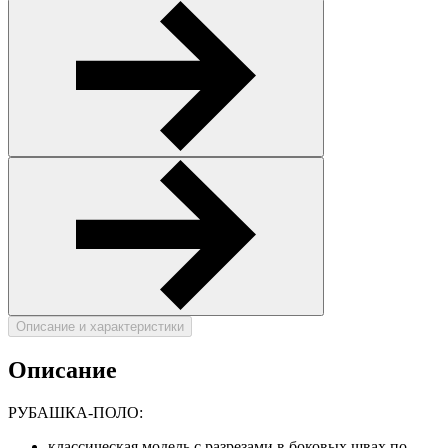
Описание и характеристики
Описание
РУБАШКА-ПОЛО:
классическая модель с разрезами в боковых швах по