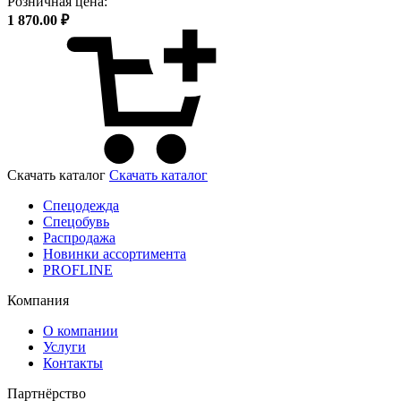
Розничная цена:
1 870.00 ₽
Скачать каталог
Скачать каталог
Спецодежда
Спецобувь
Распродажа
Новинки ассортимента
PROFLINE
Компания
О компании
Услуги
Контакты
Партнёрство