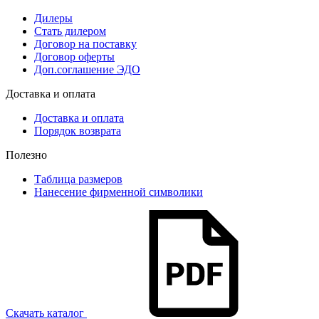
Дилеры
Стать дилером
Договор на поставку
Договор оферты
Доп.соглашение ЭДО
Доставка и оплата
Доставка и оплата
Порядок возврата
Полезно
Таблица размеров
Нанесение фирменной символики
Скачать каталог