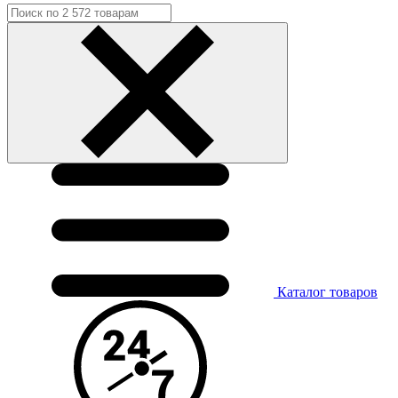
Каталог
товаров